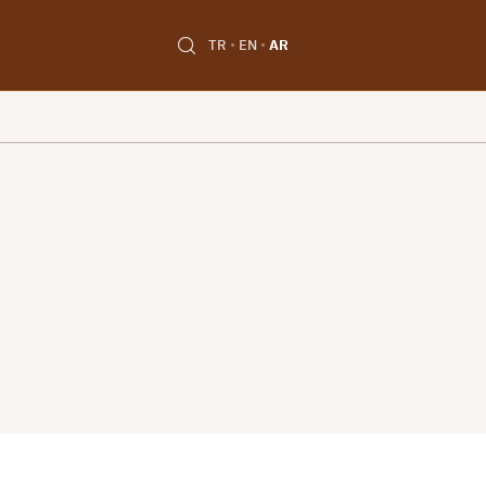
TR
EN
AR