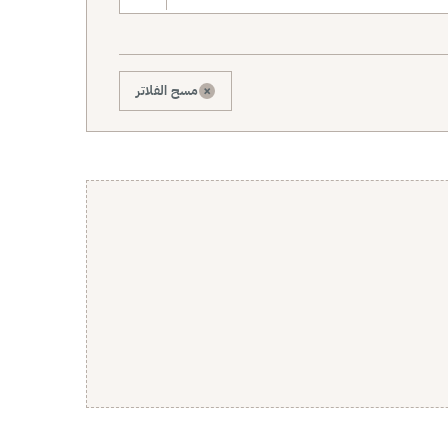
×
مسح الفلاتر