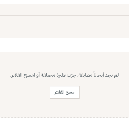
لم نجد أبحاثاً مطابقة. جرّب فلترة مختلفة أو امسح الفلاتر.
مسح الفلاتر