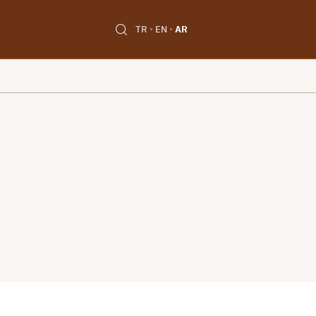
TR
EN
AR