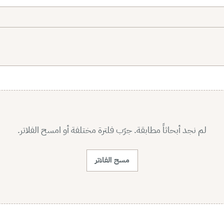
لم نجد أبحاثاً مطابقة. جرّب فلترة مختلفة أو امسح الفلاتر.
مسح الفلاتر