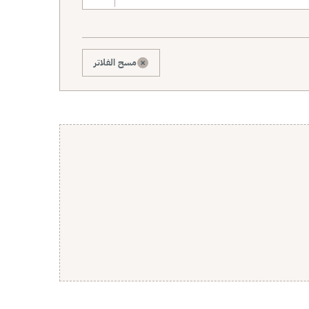
×
مسح الفلاتر