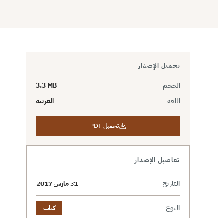
تحميل الإصدار
الحجم
3.3 MB
اللغة
العربية
تحميل PDF
تفاصيل الإصدار
التاريخ
31 مارس 2017
النوع
كتاب