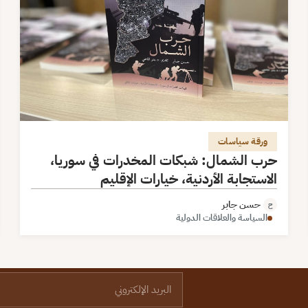
ورقة سياسات
حرب الشمال: شبكات المخدرات في سوريا،
الاستجابة الأردنية، خيارات الإقليم
حسن جابر
ح
السياسة والعلاقات الدولية
البريد الإلكتروني