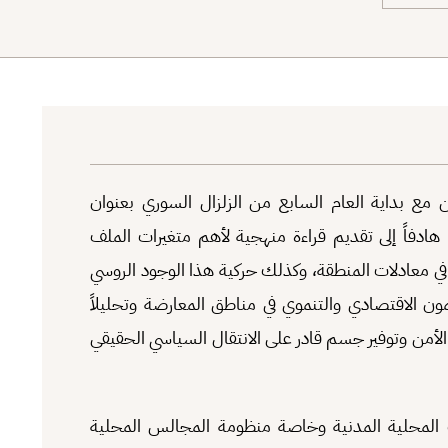
ن مع بداية العام السابع من الزلزال السوري بعنوان
 هادفاً إلى تقديم قراءة منهجية لأهم متغيرات الملف
التدخل الروسي في معادلات المنطقة، وكذلك حركية هذا الوجود الروسي
ون الاقتصادي والتنموي في مناطق المعارضة وتحليلاً
ط الأمن وتوفير جسم قادر على الانتقال السياسي الحقيقي
ات المحلية المدنية وخاصة منظومة المجالس المحلية