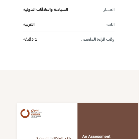
المسار
السياسة والعلاقات الدولية
اللغة
العربية
وقت قراءة الملخص
1 دقيقة