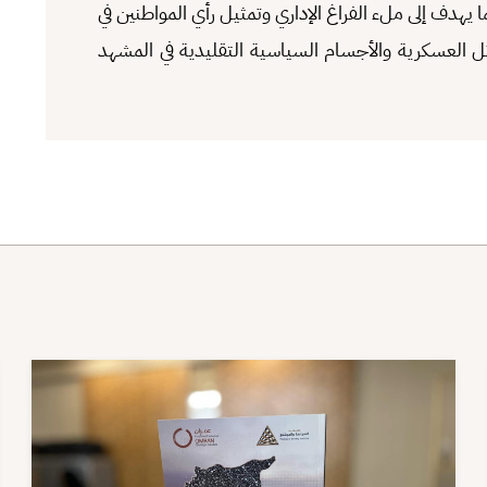
يهدف إلى ملء الفراغ الإداري وتمثيل رأي المواطنين في
ل العسكرية والأجسام السياسية التقليدية في المشهد