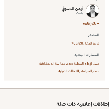
أيمن الدسوقي
باحث
→ كافة إطلالاته
المصدر
قراءة المقال الكامل
المسارات البحثية
مسار الإدارة المحلية وتعزيز ممارسة الديمقراطية
مسار السياسة والعلاقات الدولية
إطلالات إعلامية ذات صلة