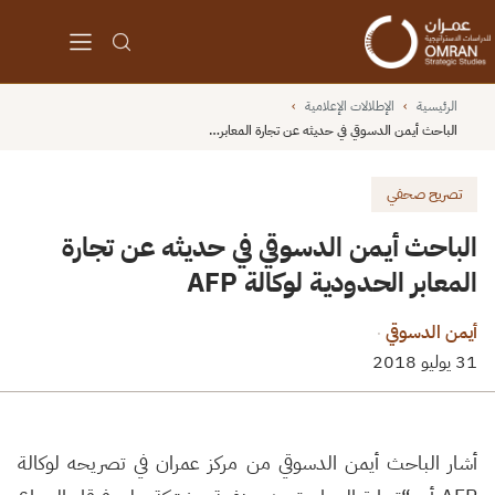
الرئيسية
›
الإطلالات الإعلامية
›
الباحث أيمن الدسوقي في حديثه عن تجارة المعابر…
تصريح صحفي
الباحث أيمن الدسوقي في حديثه عن تجارة
المعابر الحدودية لوكالة AFP
أيمن الدسوقي
·
31 يوليو 2018
أشار الباحث أيمن الدسوقي من مركز عمران في تصريحه لوكالة