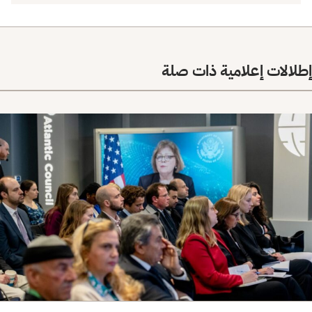
لالات إعلامية ذات صلة