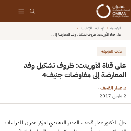
الرئيسية
›
الإطلالات الإعلامية
›
على قناة الأورينت: ظروف تشكيل وفد المعارضة إلى…
مقابلة تلفزيونية
على قناة الأورينت: ظروف تشكيل وفد
المعارضة إلى مفاوضات جنيف4
د.عمار القحف
·
2 مارس 2017
حلّ الدكتور عمار قحف، المدير التنفيذي لمركز عمران للدراسات