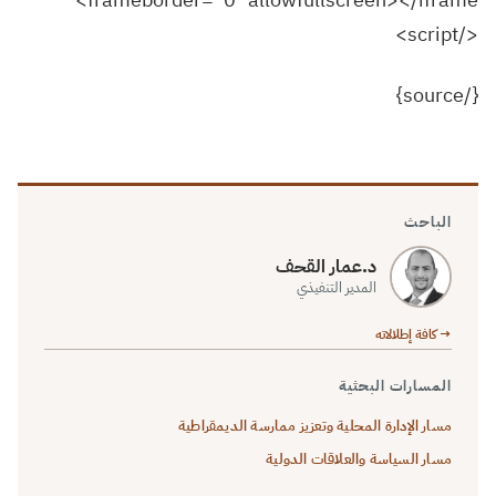
</script>
{/source}
الباحث
د.عمار القحف
المدير التنفيذي
→ كافة إطلالاته
المسارات البحثية
مسار الإدارة المحلية وتعزيز ممارسة الديمقراطية
مسار السياسة والعلاقات الدولية