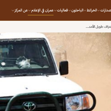
إصدارات
الخرائط
الباحثون
فعاليات
عمران في الإعلام
عن المركز
تنزاف طويل الأمد…