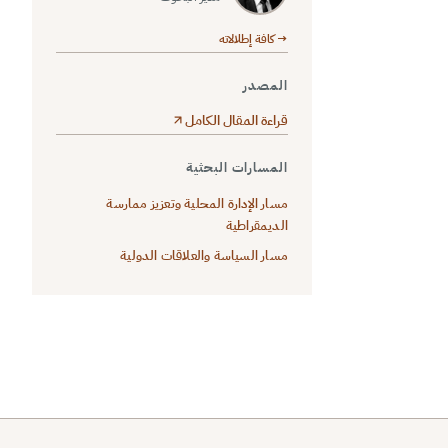
→ كافة إطلالاته
المصدر
قراءة المقال الكامل
المسارات البحثية
مسار الإدارة المحلية وتعزيز ممارسة
الديمقراطية
مسار السياسة والعلاقات الدولية