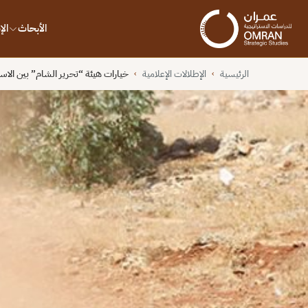
الأبحاث
ال
الرئيسية
الإطلالات الإعلامية
خيارات هيئة “تحرير الشام” بين الاس
›
›