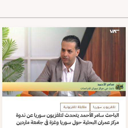
تلفزيون سوريا
مقابلة تلفزيونية
الباحث سامر الأحمد يتحدث لتلفزيون سوريا عن ندوة
مركز عمران البحثية حول سوريا وغزة في جامعة ماردين