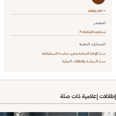
→ كافة إطلالاته
المصدر
مشاهدة المقابلة
المسارات البحثية
مسار الإدارة المحلية وتعزيز ممارسة الديمقراطية
مسار السياسة والعلاقات الدولية
إطلالات إعلامية ذات صلة