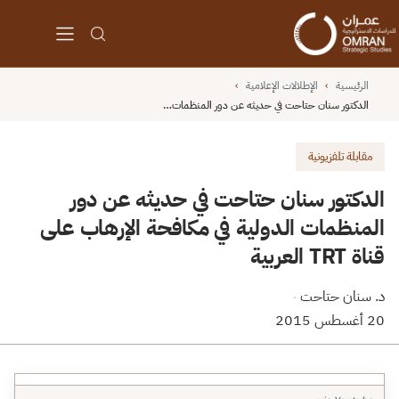
الرئيسية
›
الإطلالات الإعلامية
›
الدكتور سنان حتاحت في حديثه عن دور المنظمات…
مقابلة تلفزيونية
الدكتور سنان حتاحت في حديثه عن دور
المنظمات الدولية في مكافحة الإرهاب على
قناة TRT العربية
د. سنان حتاحت
·
20 أغسطس 2015