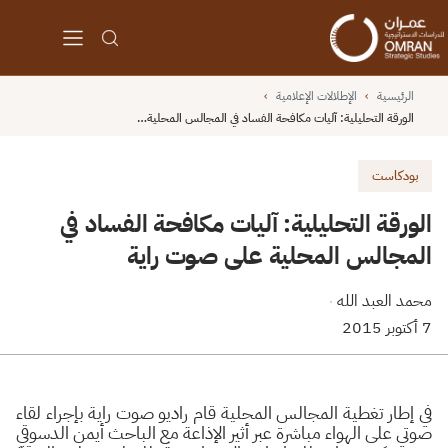
الرئيسية
›
الإطلالات الإعلامية
›
الورقة التحليلية: آليات مكافحة الفساد في المجالس المحلية…
بودكاست
الورقة التحليلية: آليات مكافحة الفساد في
المجالس المحلية على صوت راية
محمد العبد الله
·
7 أكتوبر 2015
في إطار تغطية المجالس المحلية قام راديو صوت راية بإجراء لقاء
صوتي على الهواء مباشرة عبر أثير الإذاعة مع الباحث أيمن الدسوقي