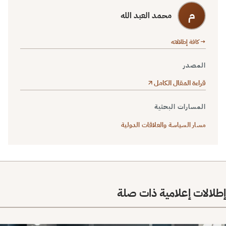
م
محمد العبد الله
→ كافة إطلالاته
المصدر
قراءة المقال الكامل
المسارات البحثية
مسار السياسة والعلاقات الدولية
إطلالات إعلامية ذات صلة