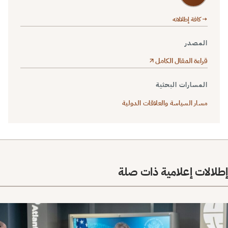
→ كافة إطلالاته
المصدر
قراءة المقال الكامل
المسارات البحثية
مسار السياسة والعلاقات الدولية
إطلالات إعلامية ذات صلة