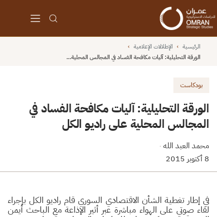
الرئيسية
›
الإطلالات الإعلامية
›
الورقة التحليلية: آليات مكافحة الفساد في المجالس المحلية…
بودكاست
الورقة التحليلية: آليات مكافحة الفساد في
المجالس المحلية على راديو الكل
محمد العبد الله
·
8 أكتوبر 2015
في إطار تغطية الشأن الاقتصادي السوري قام راديو الكل بإجراء
لقاء صوتي على الهواء مباشرة عبر أثير الإذاعة مع الباحث أيمن