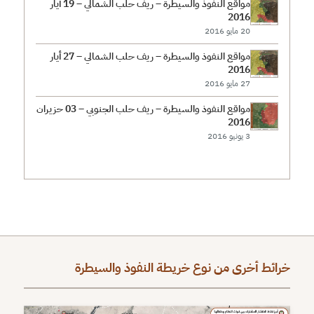
مواقع النفوذ والسيطرة – ريف حلب الشمالي – 19 أيار
2016
20 مايو 2016
مواقع النفوذ والسيطرة – ريف حلب الشمالي – 27 أيار
2016
27 مايو 2016
مواقع النفوذ والسيطرة – ريف حلب الجنوبي – 03 حزيران
2016
3 يونيو 2016
خرائط أخرى من نوع خريطة النفوذ والسيطرة