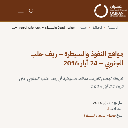
الرئيسية
›
الخرائط
›
حلب
›
مواقع النفوذ والسيطرة – ريف حلب الجنوبي –…
مواقع النفوذ والسيطرة – ريف حلب
الجنوبي – 24 أيار 2016
خريطة توضح تغيرات مواقع السيطرة في ريف حلب الجنوبي حتى
تاريخ 24 أيار 2016
التاريخ
24 مايو 2016
المنطقة
حلب
النوع
خريطة النفوذ والسيطرة