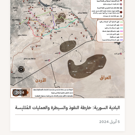
2024
البادية السورية: خارطة النفوذ والسيطرة والعمليات المُلتَبِسة
5 أبريل 2024