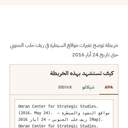
⬇
⬇
↻
⛶
خريطة توضح تغيرات مواقع السيطرة في ريف حلب الجنوبي
حتى تاريخ 24 أيار 2016
كيف تستشهد بهذه الخريطة
APA
شيكاغو
BibTeX
Omran Center for Strategic Studies. 
(2016، May 24). مواقع النفوذ والسيطرة – 
ريف حلب الجنوبي – 24 أيار 2016 [Map]. 
Omran Center for Strategic Studies. 