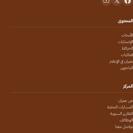
المحتوى
الأبحاث
الإصدارات
الخرائط
فعاليات
عمران في الإعلام
الباحثون
المركز
عن عمران
المسارات البحثية
التقارير السنوية
الوظائف
تواصل معنا