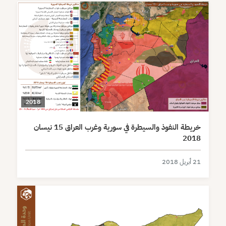
2018
خريطة النفوذ والسيطرة في سورية وغرب العراق 15 نيسان
2018
21 أبريل 2018