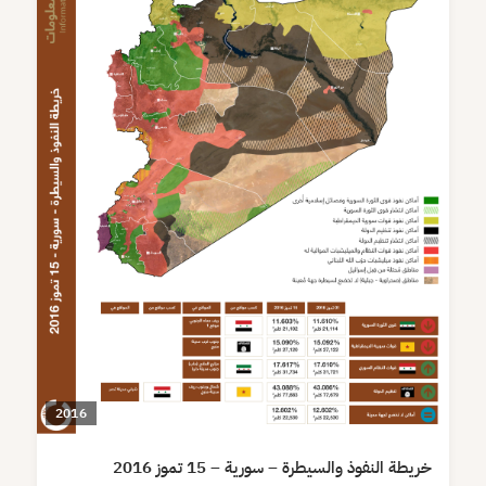
2016
خريطة النفوذ والسيطرة – سورية – 15 تموز 2016