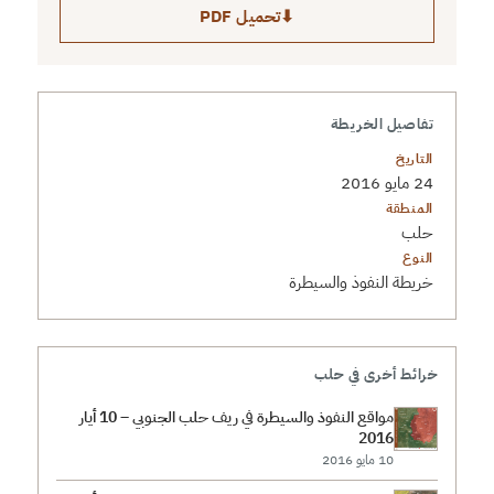
⬇
تحميل PDF
تفاصيل الخريطة
التاريخ
24 مايو 2016
المنطقة
حلب
النوع
خريطة النفوذ والسيطرة
خرائط أخرى في حلب
مواقع النفوذ والسيطرة في ريف حلب الجنوبي – 10 أيار
2016
10 مايو 2016