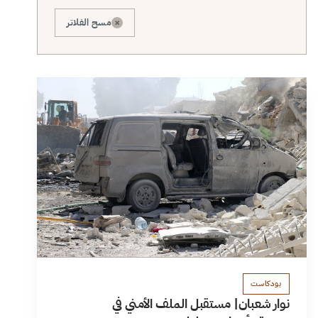
×
مسح الفلاتر
بودكاست
نوار شعبان| مستقبل الملف الأمني في