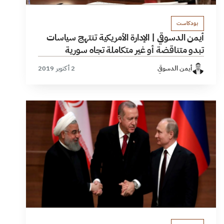
بودكاست
أيمن الدسوقي | الإدارة الأمريكية تنتهج سياسات
تبدو متناقضة أو غير متكاملة تجاه سورية
أيمن الدسوقي
2 أكتوبر 2019