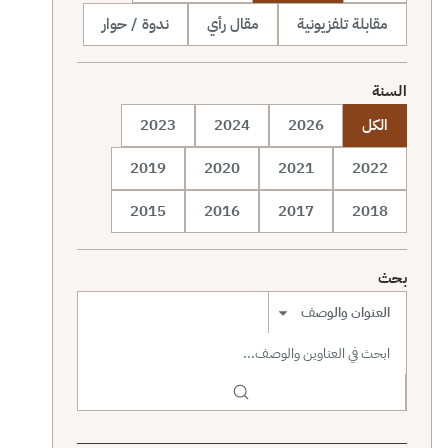
مقابلة تلفزيونية
مقال رأي
ندوة / حوار
السنة
الكل
2026
2024
2023
2019
2020
2021
2022
2015
2016
2017
2018
بحث
نطاق البحث