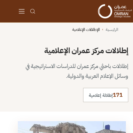
الرئيسية
الإطلالات الإعلامية
›
إطلالات مركز عمران الإعلامية
إطلالات باحثي مركز عمران للدراسات الاستراتيجية في
وسائل الإعلام العربية والدولية.
171
إطلالة إعلامية