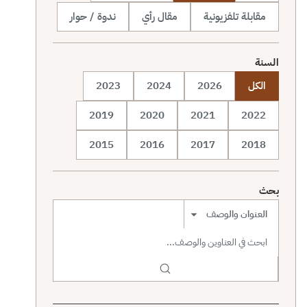
مقابلة تلفزيونية
مقال رأي
ندوة / حوار
السنة
الكل
2026
2024
2023
2019
2020
2021
2022
2015
2016
2017
2018
بحث
نطاق البحث