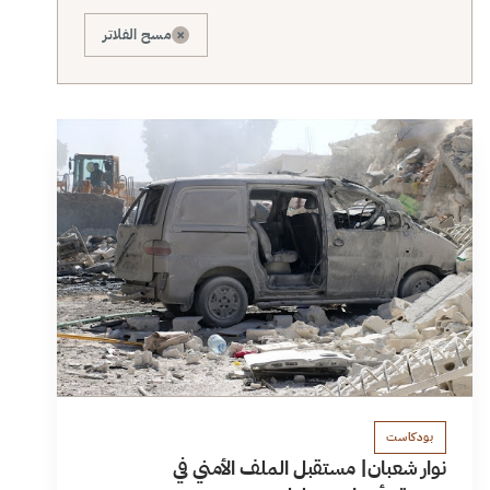
×
مسح الفلاتر
بودكاست
نوار شعبان| مستقبل الملف الأمني في