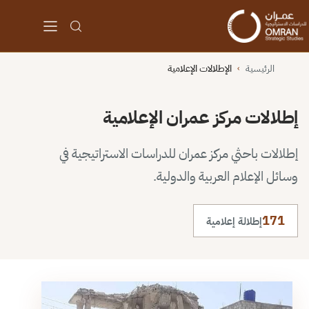
الرئيسية
الإطلالات الإعلامية
›
إطلالات مركز عمران الإعلامية
إطلالات باحثي مركز عمران للدراسات الاستراتيجية في
وسائل الإعلام العربية والدولية.
171
إطلالة إعلامية