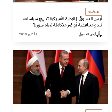
بودكاست
أيمن الدسوقي | الإدارة الأمريكية تنتهج سياسات
تبدو متناقضة أو غير متكاملة تجاه سورية
أيمن الدسوقي
2 أكتوبر 2019