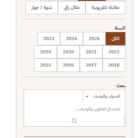
مقابلة تلفزيونية
مقال رأي
ندوة / حوار
السنة
الكل
2026
2024
2023
2019
2020
2021
2022
2015
2016
2017
2018
بحث
نطاق البحث