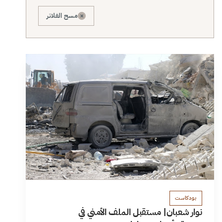
×
مسح الفلاتر
بودكاست
نوار شعبان| مستقبل الملف الأمني في