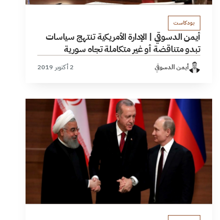
بودكاست
أيمن الدسوقي | الإدارة الأمريكية تنتهج سياسات
تبدو متناقضة أو غير متكاملة تجاه سورية
أيمن الدسوقي
2 أكتوبر 2019