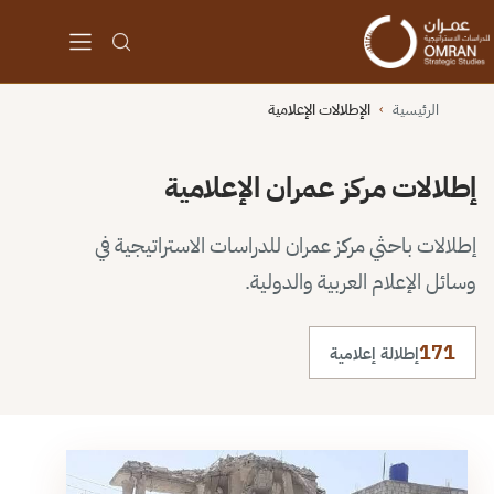
الرئيسية
الإطلالات الإعلامية
›
إطلالات مركز عمران الإعلامية
إطلالات باحثي مركز عمران للدراسات الاستراتيجية في
وسائل الإعلام العربية والدولية.
171
إطلالة إعلامية