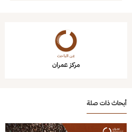
عن الباحث
مركز عمران
أبحاث ذات صلة