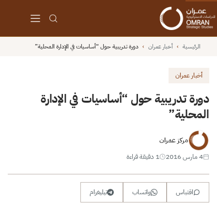
الرئيسية
›
أخبار عمران
›
دورة تدريبية حول “أساسيات في الإدارة المحلية”
أخبار عمران
دورة تدريبية حول “أساسيات في الإدارة
المحلية”
مركز عمران
4 مارس 2016
1 دقيقة قراءة
اقتباس
واتساب
تيليغرام