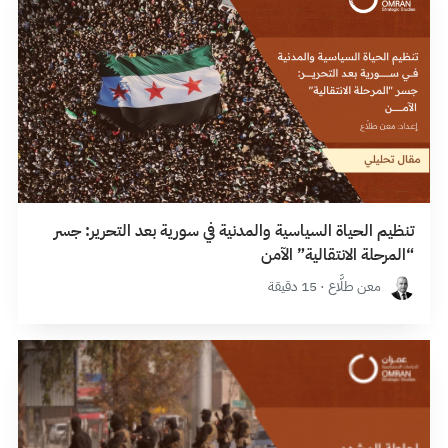
تنظيم الحياة السياسية والمدنية في سورية بعد التحرير: جسر
“المرحلة الانتقالية” الآمن
معن طلَّاع · 15 دقيقة