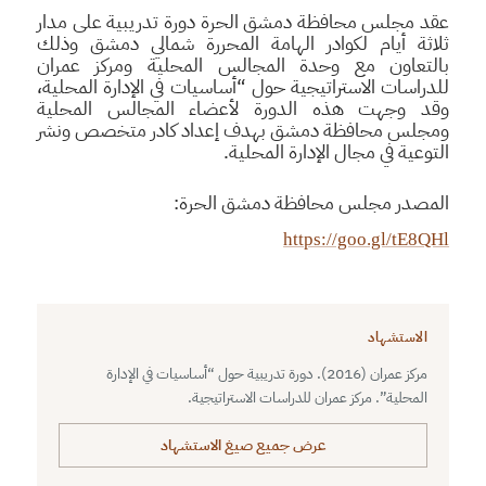
عقد مجلس محافظة دمشق الحرة دورة تدريبية على مدار
ثلاثة أيام لكوادر الهامة المحررة شمالي دمشق وذلك
بالتعاون مع وحدة المجالس المحلية ومركز عمران
للدراسات الاستراتيجية حول “أساسيات في الإدارة المحلية،
وقد وجهت هذه الدورة لأعضاء المجالس المحلية
ومجلس محافظة دمشق بهدف إعداد كادر متخصص ونشر
التوعية في مجال الإدارة المحلية.
المصدر مجلس محافظة دمشق الحرة:
https://goo.gl/tE8QHl
الاستشهاد
مركز عمران (2016). دورة تدريبية حول “أساسيات في الإدارة
المحلية”. مركز عمران للدراسات الاستراتيجية.
عرض جميع صيغ الاستشهاد