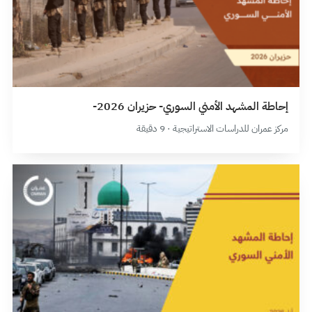
إحاطة المشهد الأمني السوري- حزيران 2026-
مركز عمران للدراسات الاستراتيجية · 9 دقيقة