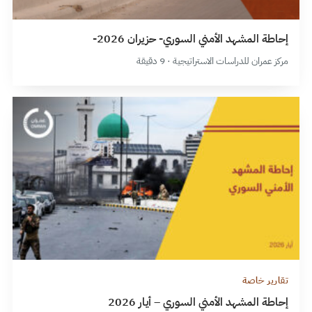
إحاطة المشهد الأمني السوري- حزيران 2026-
مركز عمران للدراسات الاستراتيجية · 9 دقيقة
تقارير خاصة
إحاطة المشهد الأمني السوري – أيار 2026