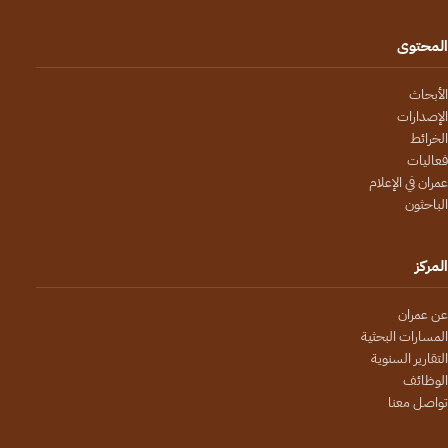
المحتوى
الأبحاث
الإصدارات
الخرائط
فعاليات
عمران في الإعلام
الباحثون
المركز
عن عمران
المسارات البحثية
التقارير السنوية
الوظائف
تواصل معنا