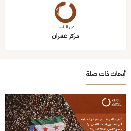
عن الباحث
مركز عمران
أبحاث ذات صلة