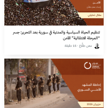
تنظيم الحياة السياسية والمدنية في سورية بعد التحرير: جسر
“المرحلة الانتقالية” الآمن
معن طلَّاع · 15 دقيقة