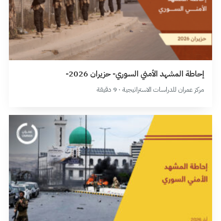
إحاطة المشهد الأمني السوري- حزيران 2026-
مركز عمران للدراسات الاستراتيجية · 9 دقيقة