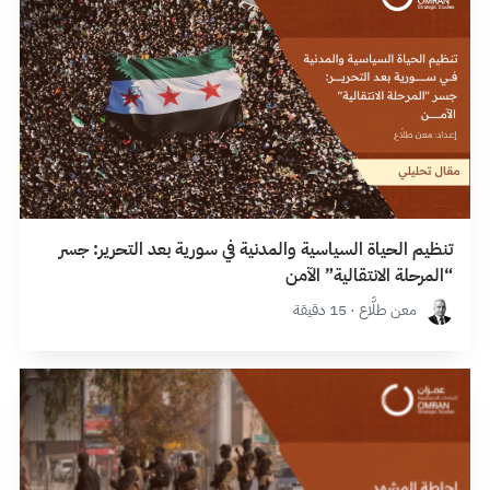
تنظيم الحياة السياسية والمدنية في سورية بعد التحرير: جسر
“المرحلة الانتقالية” الآمن
معن طلَّاع · 15 دقيقة