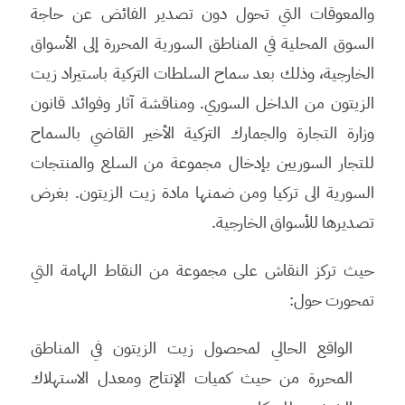
والمعوقات التي تحول دون تصدير الفائض عن حاجة
السوق المحلية في المناطق السورية المحررة إلى الأسواق
الخارجية، وذلك بعد سماح السلطات التركية باستيراد زيت
الزيتون من الداخل السوري. ومناقشة آثار وفوائد قانون
وزارة التجارة والجمارك التركية الأخير القاضي بالسماح
للتجار السوريين بإدخال مجموعة من السلع والمنتجات
السورية الى تركيا ومن ضمنها مادة زيت الزيتون. بغرض
تصديرها للأسواق الخارجية.
حيث تركز النقاش على مجموعة من النقاط الهامة التي
تمحورت حول:
الواقع الحالي لمحصول زيت الزيتون في المناطق
المحررة من حيث كميات الإنتاج ومعدل الاستهلاك