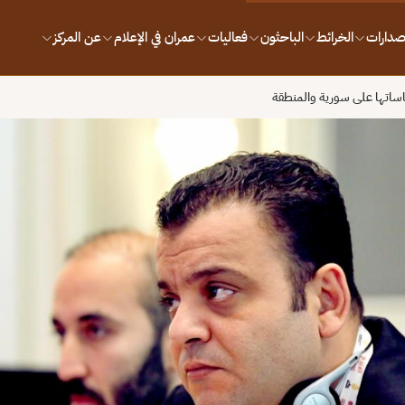
إصدارات
الخرائط
الباحثون
فعاليات
عمران في الإعلام
عن المركز
اساتها على سورية والمنطقة