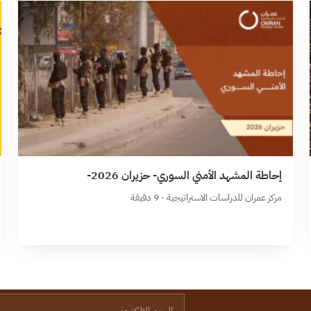
إحاطة المشهد الأمني السوري- حزيران 2026-
مركز عمران للدراسات الاستراتيجية · 9 دقيقة
البريد الإلكتروني