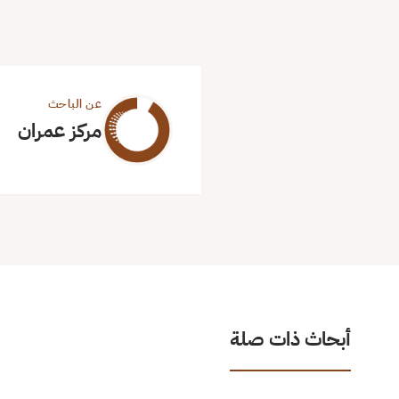
عن الباحث
مركز عمران
أبحاث ذات صلة