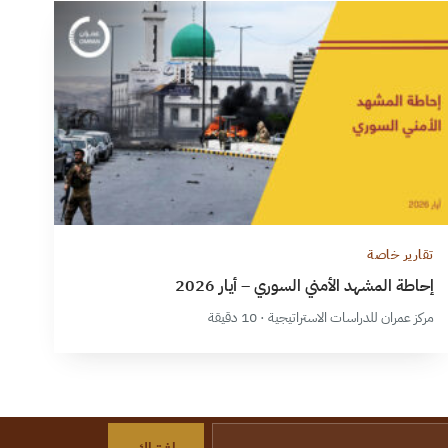
تقارير خاصة
إحاطة المشهد الأمني السوري – أيار 2026
مركز عمران للدراسات الاستراتيجية · 10 دقيقة
اشتراك