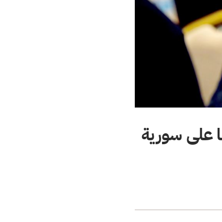
ا على سورية