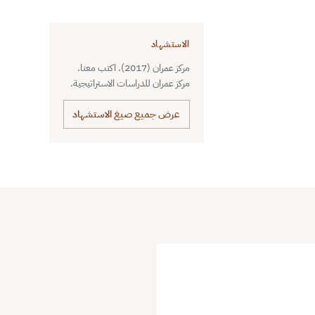
الاستشهاد
مركز عمران (2017). اكتب معنا.
مركز عمران للدراسات الاستراتيجية.
عرض جميع صيغ الاستشهاد