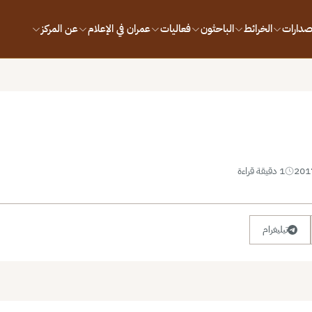
إصدارات
الخرائط
الباحثون
فعاليات
عمران في الإعلام
عن المركز
1 دقيقة قراءة
تيليغرام