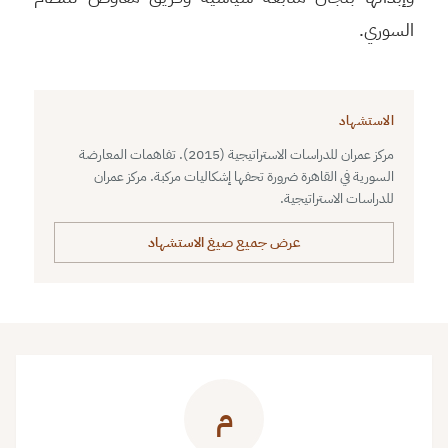
السوري.
الاستشهاد
مركز عمران للدراسات الاستراتيجية (2015). تفاهمات المعارضة
السورية في القاهرة ضرورة تحفها إشكاليات مركبة. مركز عمران
للدراسات الاستراتيجية.
عرض جميع صيغ الاستشهاد
م