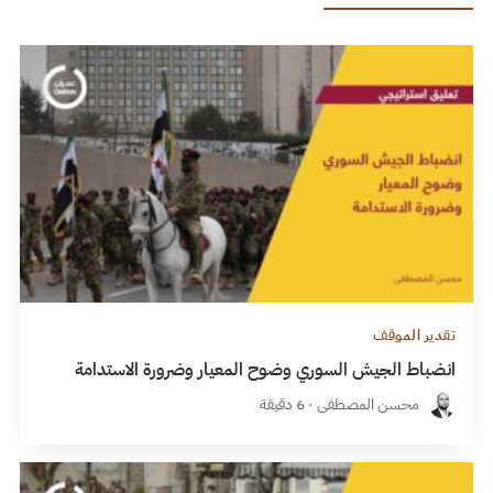
تقدير الموقف
انضباط الجيش السوري وضوح المعيار وضرورة الاستدامة
محسن المصطفى · 6 دقيقة