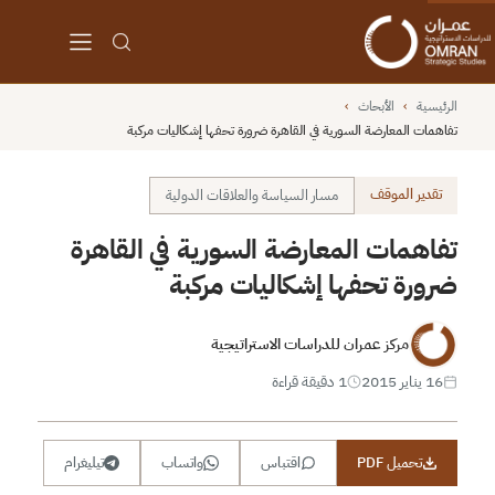
الرئيسية
›
الأبحاث
›
تفاهمات المعارضة السورية في القاهرة ضرورة تحفها إشكاليات مركبة
تقدير الموقف
مسار السياسة والعلاقات الدولية
تفاهمات المعارضة السورية في القاهرة
ضرورة تحفها إشكاليات مركبة
مركز عمران للدراسات الاستراتيجية
16 يناير 2015
1 دقيقة قراءة
تحميل PDF
اقتباس
واتساب
تيليغرام