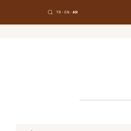
TR
EN
AR