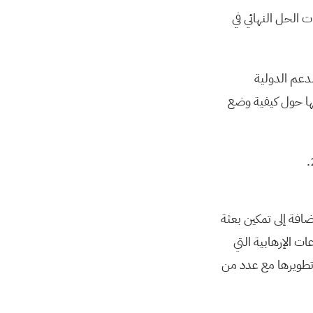
ت الحل النهائي في
دعم الدولية
تها حول كيفية وضع
ضافة إلى تمكين بعثة
ت الإرهابية التي
 تطويرها مع عدد من