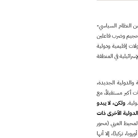
 النظام السياسي-
ع تحجيم وضرب فاعلين
لات إقليمية ودولية
سرائيلية في المنطقة
والدولية الجديدة،
 أكبر مستقبلاً، مع
ولية.
ولكن، لا يبدو
الدولية الأخرى ذات
لمحيط العربي (محور
ا، تركيا)، إلا أنها