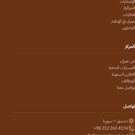
الإصدارات
الخرائط
فعاليات
عمران في الإعلام
الباحثون
المركز
عن عمران
المسارات البحثية
التقارير السنوية
الوظائف
تواصل معنا
تواصل
دمشق — سوريا
+90 212 263 4174