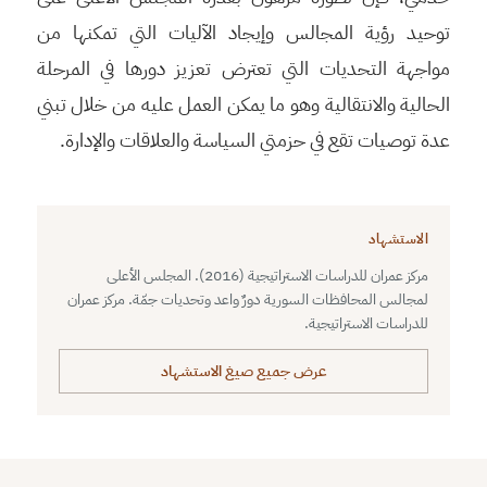
توحيد رؤية المجالس وإيجاد الآليات التي تمكنها من
مواجهة التحديات التي تعترض تعزيز دورها في المرحلة
الحالية والانتقالية وهو ما يمكن العمل عليه من خلال تبني
عدة توصيات تقع في حزمتي السياسة والعلاقات والإدارة.
الاستشهاد
مركز عمران للدراسات الاستراتيجية (2016). المجلس الأعلى
لمجالس المحافظات السورية دورٌ واعد وتحديات جمّة. مركز عمران
للدراسات الاستراتيجية.
عرض جميع صيغ الاستشهاد