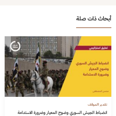
أبحاث ذات صلة
تقدير الموقف
انضباط الجيش السوري وضوح المعيار وضرورة الاستدامة