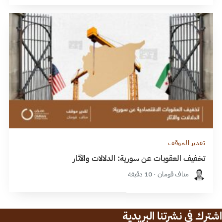
تقدير الموقف
تخفيف العقوبات عن سورية: الدلالات والآثار
مناف قومان · 10 دقيقة
اشترك في نشرتنا البريدية