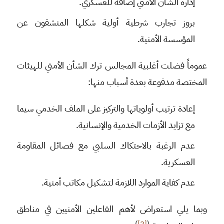
إدارة الشأن الأمني إضافة للعسكري.
بروز تجارب شرطية أولية شكلها المنشقون عن
المؤسسة الأمنية.
عموماً فضلت أغلبية المجالس ترك الشأن الأمني للهيئات
المختصة مدفوعة بعدة أسباب منها:
إعادة ترتيب أولوياتها والتركيز على الملف الخدمي سيما
مع تزايد الأزمات الخدمية والإنسانية.
عدم الرغبة بالاحتكاك السلبي مع فصائل المقاومة
العسكرية.
عدم كفاية الموارد اللازمة لتشكيل مكاتب أمنية.
وبما يلي استعراض لأهم الفاعلين الأمنيين في مناطق
)
[2]
(