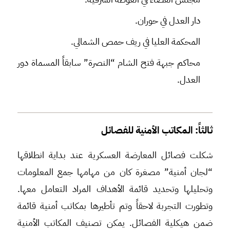
دار العدل في حوران.
المحكمة العليا في ريف حمص الشمالي.
محاكم جبهة فتح الشام “النصرة” سابقاً المسماة دور
العدل.
ثالثاً: المكاتب الأمنية للفصائل
شكلت فصائل المعارضة العسكرية عند بداية انطلاقها
“لجان أمنية” مصغرة كان من مهامها جمع المعلومات
وتحليلها وتحديد قائمة الأهداف المراد التعامل معها.
وتطورت التجربة لاحقاً وتم تأطيرها بمكاتب أمنية قائمة
ضمن هيكلية الفصائل. يمكن تصنيف المكاتب الأمنية