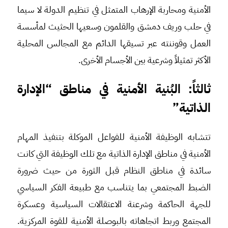
الأمنية ومحاربة الإرهاب المتمثل في تنظيم الدولة لا سيما
في حلب وريف دمشق والقلمون وسعيها الحثيث لمأسسة
العمل وقوننته عبر تسيقها الدائم مع المجالس المحلية
الأكثر تمثيلاً وشرعية بين الأجسام الأخرى.
ثالثاً: البُنية الأمنية في مناطق “الإدارة
الذاتية”
تتشابه الوظيفة الأمنية للفواعل الموكلة بتنفيذ المهام
الأمنية في مناطق الإدارة الذاتية مع تلك الوظيفة التي كانت
سائدة في مناطق النظام قبل الثورة من حيث ضرورة
الضبط المجتمعي بما يتناسب مع طبيعة الفكر السياسي
للجهة الحاكمة وشرعنة الاعتقالات السياسية وعسكرة
المجتمع وربط اتجاهاته بالبوصلة الأمنية للقوة المركزية.