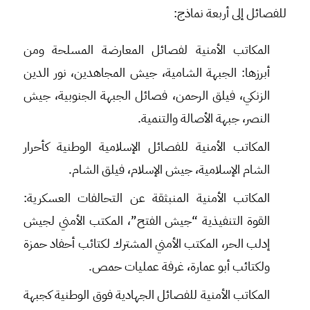
للفصائل إلى أربعة نماذج:
المكاتب الأمنية لفصائل المعارضة المسلحة ومن
أبرزها: الجبهة الشامية، جيش المجاهدين، نور الدين
الزنكي، فيلق الرحمن، فصائل الجبهة الجنوبية، جيش
النصر، جبهة الأصالة والتنمية.
المكاتب الأمنية للفصائل الإسلامية الوطنية كأحرار
الشام الإسلامية، جيش الإسلام، فيلق الشام.
المكاتب الأمنية المنبثقة عن التحالفات العسكرية:
القوة التنفيذية “جيش الفتح”، المكتب الأمني لجيش
إدلب الحر، المكتب الأمني المشترك لكتائب أحفاد حمزة
ولكتائب أبو عمارة، غرفة عمليات حمص.
المكاتب الأمنية للفصائل الجهادية فوق الوطنية كجبهة