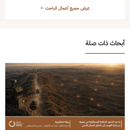
عرض جميع أعمال الباحث ←
أبحاث ذات صلة