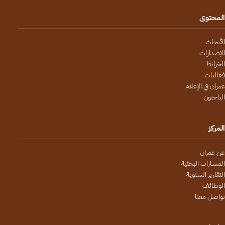
المحتوى
الأبحاث
الإصدارات
الخرائط
فعاليات
عمران في الإعلام
الباحثون
المركز
عن عمران
المسارات البحثية
التقارير السنوية
الوظائف
تواصل معنا