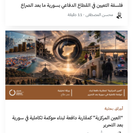
فلسفة التعيين في القطاع الدفاعي بسورية ما بعد الصراع
محسن المصطفى · 11 دقيقة
أوراق بحثية
“العين المركزية” كمقاربة دافعة لبناء حوكمة تكاملية في سورية
بعد التحرير