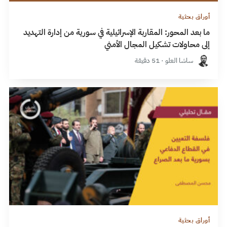
أوراق بحثية
ما بعد المحور: المقاربة الإسرائيلية في سورية من إدارة التهديد
إلى محاولات تشكيل المجال الأمني
ساشا العلو · 51 دقيقة
أوراق بحثية