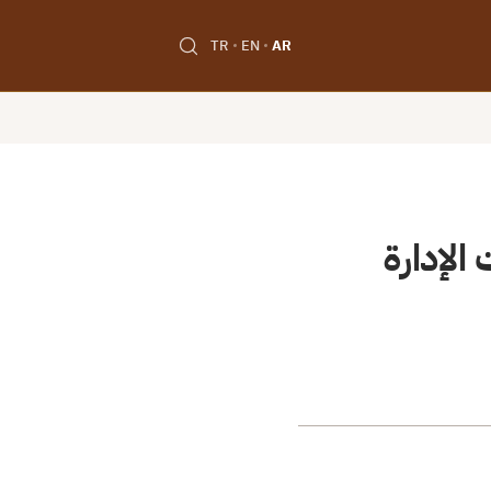
TR
EN
AR
الإدارة