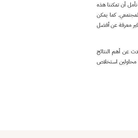
نأمل أن تمكننا هذه
لمجتمعي. كما يمكن
وفير معرفة عن أفضل
حدث عن أهم النتائج
 محاولين استخلاص