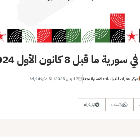
 ما قبل 8 كانون الأول 2024
مركز عمران للدراسات الاستراتيجية
17 يناير 2025
5 دقيقة قراءة
واتساب
تيليغرام