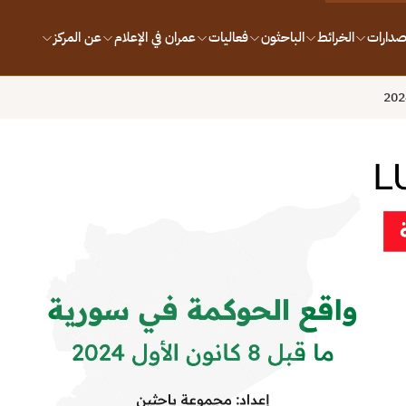
إصدارات
الخرائط
الباحثون
فعاليات
عمران في الإعلام
عن المركز