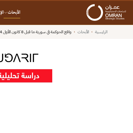
الأبحاث
ال
الرئيسية
الأبحاث
واقع الحوكمة في سورية ما قبل 8 كانون الأول 2024
›
›