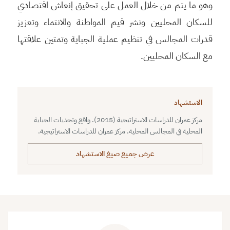
وهو ما يتم من خلال العمل على تحقيق إنعاش اقتصادي
للسكان المحليين ونشر قيم المواطنة والانتماء وتعزيز
قدرات المجالس في تنظيم عملية الجباية وتمتين علاقتها
مع السكان المحليين.
الاستشهاد
مركز عمران للدراسات الاستراتيجية (2015). واقع وتحديات الجباية
المحلية في المجالس المحلية. مركز عمران للدراسات الاستراتيجية.
عرض جميع صيغ الاستشهاد