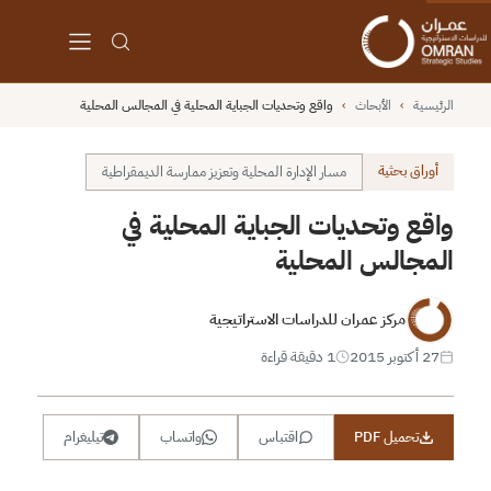
الرئيسية
›
الأبحاث
›
واقع وتحديات الجباية المحلية في المجالس المحلية
أوراق بحثية
مسار الإدارة المحلية وتعزيز ممارسة الديمقراطية
واقع وتحديات الجباية المحلية في
المجالس المحلية
مركز عمران للدراسات الاستراتيجية
27 أكتوبر 2015
1 دقيقة قراءة
تحميل PDF
اقتباس
واتساب
تيليغرام