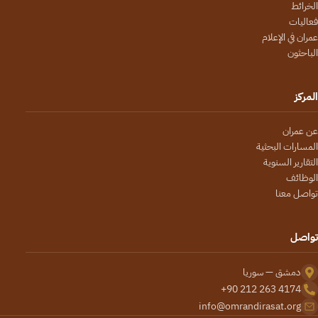
الخرائط
فعاليات
عمران في الإعلام
الباحثون
المركز
عن عمران
المسارات البحثية
التقارير السنوية
الوظائف
تواصل معنا
تواصل
دمشق — سوريا
+90 212 263 4174
info@omrandirasat.org