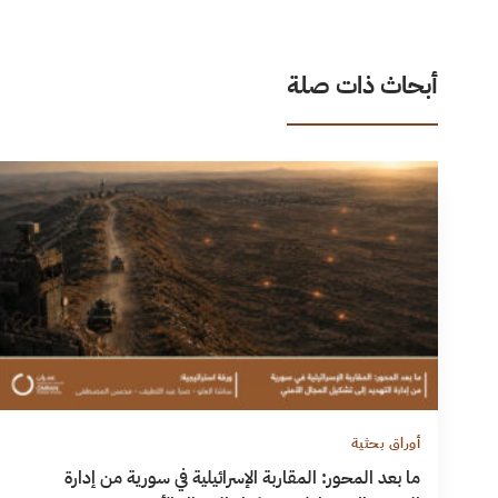
أبحاث ذات صلة
أوراق بحثية
ما بعد المحور: المقاربة الإسرائيلية في سورية من إدارة