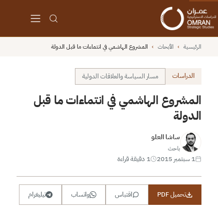
الرئيسية
›
الأبحاث
›
المشروع الهاشمي في انتماءات ما قبل الدولة
الدراسات
مسار السياسة والعلاقات الدولية
المشروع الهاشمي في انتماءات ما قبل
الدولة
ساشا العلو
باحث
1 سبتمبر 2015
1 دقيقة قراءة
تحميل PDF
اقتباس
واتساب
تيليغرام