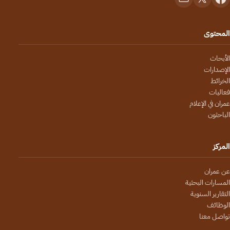
المحتوى
الأبحاث
الإصدارات
الخرائط
فعاليات
عمران في الإعلام
الباحثون
المركز
عن عمران
المسارات البحثية
التقارير السنوية
الوظائف
تواصل معنا