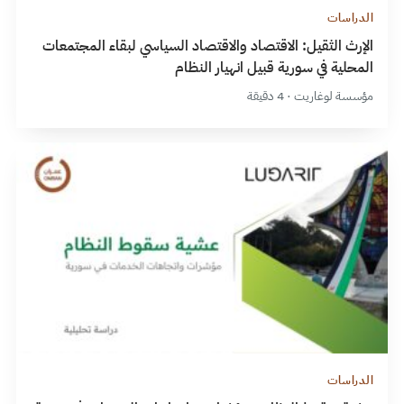
الدراسات
الإرث الثقيل: الاقتصاد والاقتصاد السياسي لبقاء المجتمعات
المحلية في سورية قبيل انهيار النظام
مؤسسة لوغاريت · 4 دقيقة
الدراسات