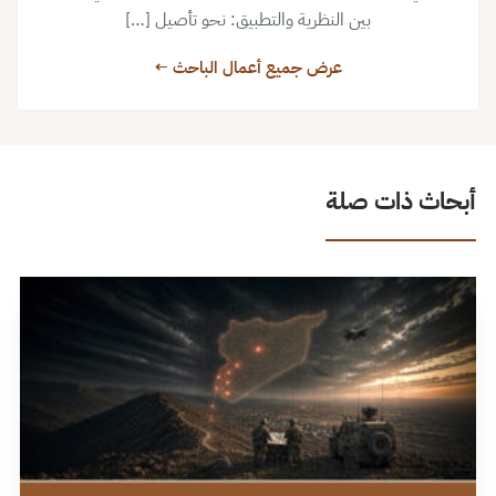
بين النظرية والتطبيق: نحو تأصيل […]
عرض جميع أعمال الباحث ←
أبحاث ذات صلة