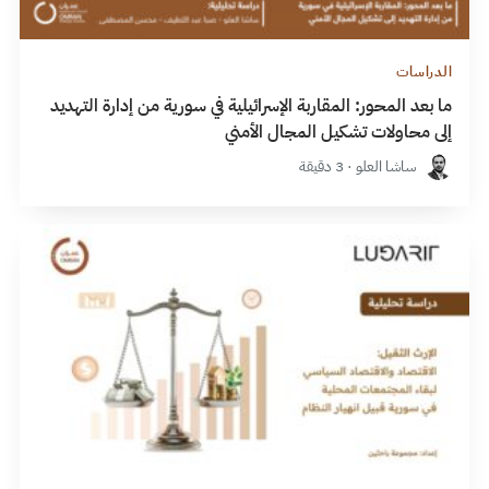
الدراسات
ما بعد المحور: المقاربة الإسرائيلية في سورية من إدارة التهديد
إلى محاولات تشكيل المجال الأمني
ساشا العلو · 3 دقيقة