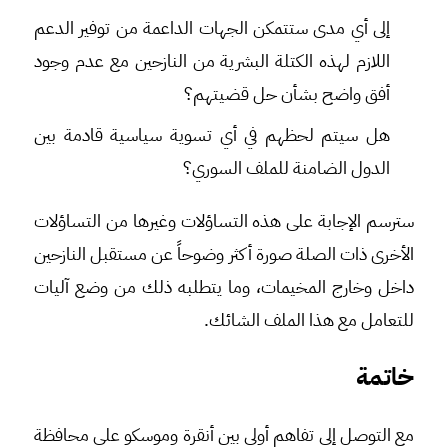
إلى أي مدى ستتمكن الجهات الداعمة من توفير الدعم
اللازم لهذه الكتلة البشرية من النازحين مع عدم وجود
أفق واضح بشأن حل قضيتهم؟
هل سيتم لحظهم في أي تسوية سياسية قادمة بين
الدول الضامنة للملف السوري؟
سترسم الإجابة على هذه التساؤلات وغيرها من التساؤلات
الأخرى ذات الصلة صورة أكثر وضوحاً عن مستقبل النازحين
داخل وخارج المخيمات، وما يتطلبه ذلك من وضع آليات
للتعامل مع هذا الملف الشائك.
خاتمة
مع التوصل إلى تفاهم أولي بين أنقرة وموسكو على محافظة