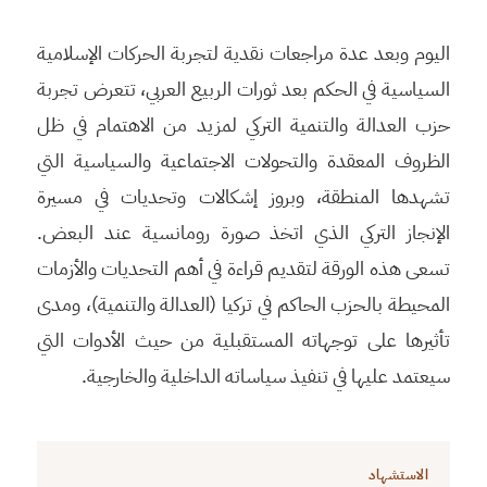
اليوم وبعد عدة مراجعات نقدية لتجربة الحركات الإسلامية
السياسية في الحكم بعد ثورات الربيع العربي، تتعرض تجربة
حزب العدالة والتنمية التركي لمزيد من الاهتمام في ظل
الظروف المعقدة والتحولات الاجتماعية والسياسية التي
تشهدها المنطقة، وبروز إشكالات وتحديات في مسيرة
الإنجاز التركي الذي اتخذ صورة رومانسية عند البعض.
تسعى هذه الورقة لتقديم قراءة في أهم التحديات والأزمات
المحيطة بالحزب الحاكم في تركيا (العدالة والتنمية)، ومدى
تأثيرها على توجهاته المستقبلية من حيث الأدوات التي
سيعتمد عليها في تنفيذ سياساته الداخلية والخارجية.
الاستشهاد