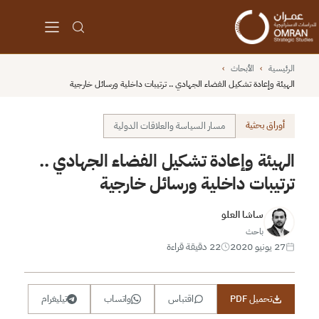
الرئيسية
›
الأبحاث
›
الهيئة وإعادة تشكيل الفضاء الجهادي .. ترتيبات داخلية ورسائل خارجية
أوراق بحثية
مسار السياسة والعلاقات الدولية
الهيئة وإعادة تشكيل الفضاء الجهادي ..
ترتيبات داخلية ورسائل خارجية
ساشا العلو
باحث
27 يونيو 2020
22 دقيقة قراءة
تحميل PDF
اقتباس
واتساب
تيليغرام