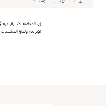
PDF
اقتباس
مشاركة
إن المعادلة الاستراتيجية
الإيرانية، وتمتع الميلشيات