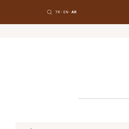
TR
EN
AR