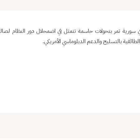
 في سورية تمر بتحولات حاسمة تتمثل في اضمحلال دور النظام لصال
 الطائفية بالتسليح والدعم الدبلوماسي الأمريكي.