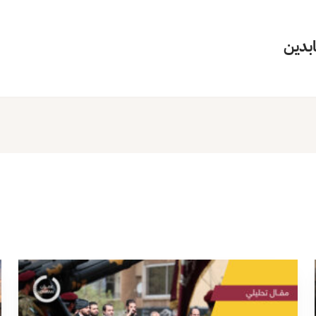
ابدين