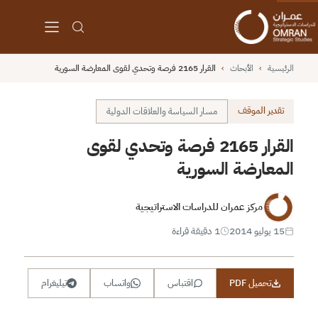
الرئيسية
›
الأبحاث
›
القرار 2165 فرصة وتحدي لقوى المعارضة السورية
تقدير الموقف
مسار السياسة والعلاقات الدولية
القرار 2165 فرصة وتحدي لقوى
المعارضة السورية
مركز عمران للدراسات الاستراتيجية
15 يوليو 2014
1 دقيقة قراءة
تحميل PDF
اقتباس
واتساب
تيليغرام