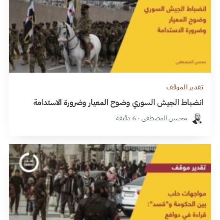
تقدير الموقف
انضباط الجيش السوري وضوح المعيار وضرورة الاستدامة
محسن المصطفى · 6 دقيقة