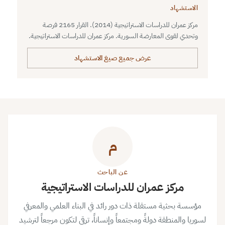
الاستشهاد
مركز عمران للدراسات الاستراتيجية (2014). القرار 2165 فرصة
وتحدي لقوى المعارضة السورية. مركز عمران للدراسات الاستراتيجية.
عرض جميع صيغ الاستشهاد
م
عن الباحث
مركز عمران للدراسات الاستراتيجية
مؤسسة بحثية مستقلة ذات دور رائد في البناء العلمي والمعرفي
لسوريا والمنطقة دولةً ومجتمعاً وإنساناً، ترقى لتكون مرجعاً لترشيد