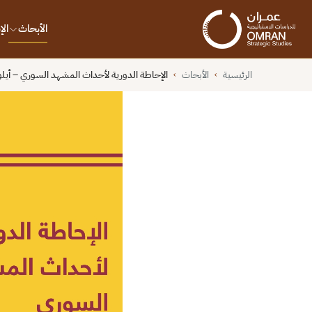
الأبحاث
ال
الرئيسية
الأبحاث
الإحاطة الدورية لأحداث المشهد السوري – أيلول/ 
›
›