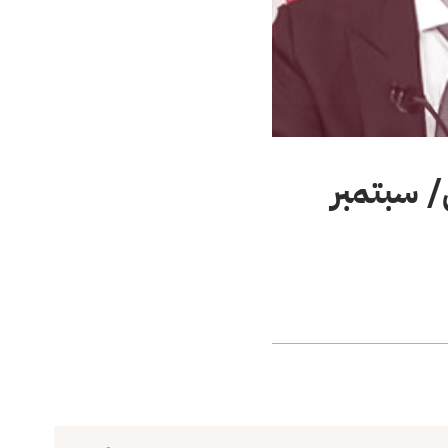
/ سبتمبر