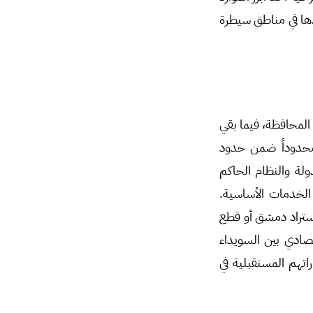
ذها في مناطق سيطرة
المحافظة، فيما بقي
ومحدوداً ضمن حدود
لة والنظام الحاكم
الخدمات الأساسية.
اتستراد دمشق أو قطع
تصادي بين السويداء
تهم المستقبلية في