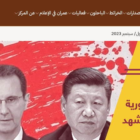
إصدارات
الخرائط
الباحثون
فعاليات
عمران في الإعلام
عن المركز
سبتمبر 2023