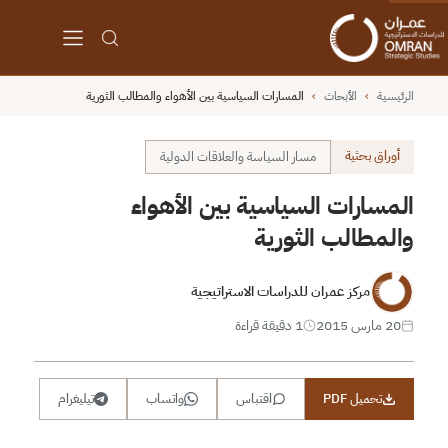
الرئيسية
›
الأبحاث
›
المسارات السياسية بين الأهواء والمطالب الثورية
أوراق بحثية
مسار السياسة والعلاقات الدولية
المسارات السياسية بين الأهواء
والمطالب الثورية
مركز عمران للدراسات الاستراتيجية
20 مارس 2015
1 دقيقة قراءة
تحميل PDF
اقتباس
واتساب
تيليغرام