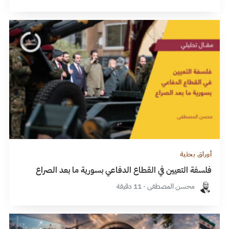
أوراق بحثية
فلسفة التعيين في القطاع الدفاعي بسورية ما بعد الصراع
محسن المصطفى · 11 دقيقة