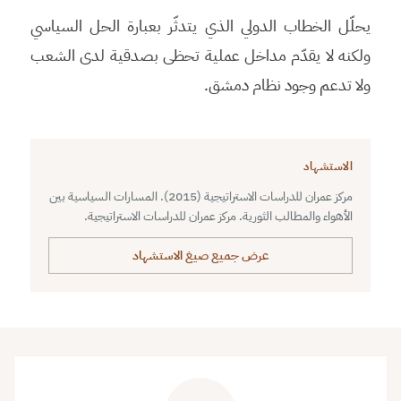
يحلّل الخطاب الدولي الذي يتدثّر بعبارة الحل السياسي
ولكنه لا يقدّم مداخل عملية تحظى بصدقية لدى الشعب
ولا تدعم وجود نظام دمشق.
الاستشهاد
مركز عمران للدراسات الاستراتيجية (2015). المسارات السياسية بين
الأهواء والمطالب الثورية. مركز عمران للدراسات الاستراتيجية.
عرض جميع صيغ الاستشهاد