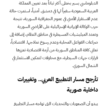
الدبلوماسي يسير بخطى أكثر ثباتاً بعد تعيين المملكة
العربية السعودية سفيراً لها في دمشق. أمنياً، استمرت حالة
عدم الاستقرار الأمني في عموم الجغرافية السورية، نتيجة
حرب الوكالة الإيرانية الإسرائيلية على الأراضي السورية
وتعدد الميليشيات المسيطرة في مناطق النظام، إضافة إلى
صراعات الفواعل المحلية وعدم رسوخ نماذجها. اقتصادياً،
تعاني كافة المناطق السورية من أزمة اقتصادية تعززها
قرارات جهات السيطرة، مع محاولات لتمكين الاستثمار في
الشمال السوري.
تأرجح مسار التطبيع العربي.. وتغييرات
داخلية صورية
يبدو أن الصعوبات والتحديات التي تواجه مسار التطبيع