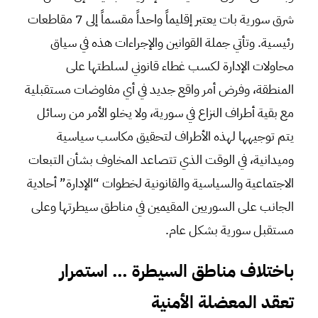
شرق سورية بات يعتبر إقليماً واحداً مقسماً إلى 7 مقاطعات
رئيسية. وتأتي جملة القوانين والإجراءات هذه في سياق
محاولات الإدارة لكسب غطاء قانوني لسلطتها على
المنطقة، وفرض أمر واقع جديد في أي مفاوضات مستقبلية
مع بقية أطراف النزاع في سورية، ولا يخلو الأمر من رسائل
يتم توجيهها لهذه الأطراف لتحقيق مكاسب سياسية
وميدانية، في الوقت الذي تتصاعد المخاوف بشأن التبعات
الاجتماعية والسياسية والقانونية لخطوات “الإدارة” أحادية
الجانب على السوريين المقيمين في مناطق سيطرتها وعلى
مستقبل سورية بشكل عام.
باختلاف مناطق السيطرة … استمرار
تعقد المعضلة الأمنية