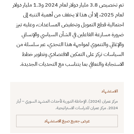
تم تخصيص 3.8 مليار ‏دولار لعام 2024 و1.3 مليار دولار
لعام 2025، إلا أن هذا لا يخفف من أهمية التنبه إلى
احتمالية قطع ‏التمويل وتخفيض المساعدات، وعليه تبرز
ضرورة مسارعة الفاعلين في ‏الشأن السياسي والإنساني
والإغاثي والتنموي لمواجهة ‏هذا التحدي، عبر سلسلة من
السياسات تركز على التمكين الاقتصادي وتطوير خطط
الاستجابة والتعافي بما يتناسب مع التحديات الجديدة.
الاستشهاد
مركز عمران (2024). الإحاطة الدورية لأحداث المشهد السوري – أيار
2024. مركز عمران للدراسات الاستراتيجية.
عرض جميع صيغ الاستشهاد