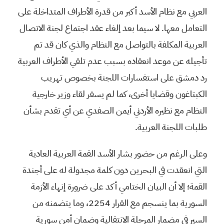
العربي مع نظام الأسد أكبر من قدرة الأطراف المتداخلة على
التعامل معها. لا سيما بعد إلغاء عقد اجتماع لجنة الاتصال
العربية المكلفة بالتواصل مع النظام والذي كان قد تم
تأجيله عن موعد انعقاده بسبب عدم تلقي الأطراف العربية
رد دمشق على استفسارات اللجنة بخصوص تهريب
الكبتاغون وقضايا أخرى، كما لم يسفر لقاء وزير خارجية
النظام مع نظيره الأردني أيمن الصفدي عن أي تقدم بشأن
طلبات اللجنة العربية.
وعلى الرغم من حضور بشار الأسد القمة العربية العادية
التي انعقدت في البحرين دون كلمة مجدولة له على أجندة
القمة؛ إلا أن البيان الختامي أكد على ضرورة إنهاء الأزمة
السورية بما ينسجم مع القرار 2254، وما يتضمنه من
السير في مضمار المرحلة الانتقالية وضمان أمن سورية