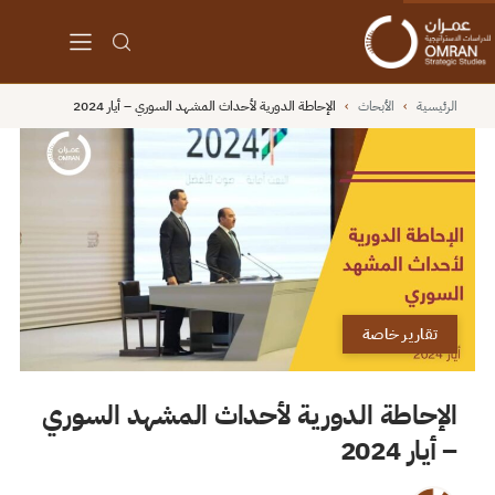
الرئيسية
›
الأبحاث
›
الإحاطة الدورية لأحداث المشهد السوري – أيار 2024
تقارير خاصة
الإحاطة الدورية لأحداث المشهد السوري
– أيار 2024