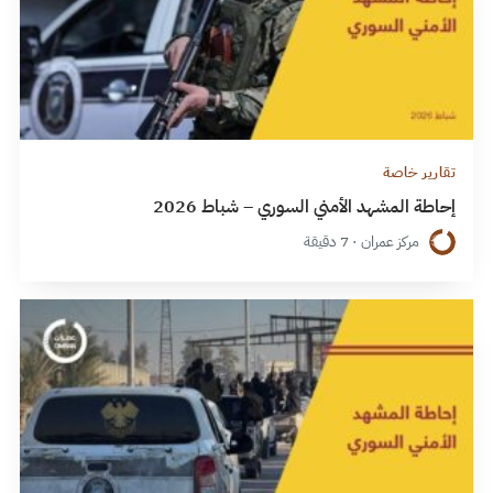
تقارير خاصة
إحاطة المشهد الأمني السوري – شباط 2026
مركز عمران · 7 دقيقة