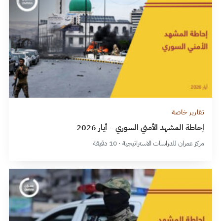
تقارير خاصة
إحاطة المشهد الأمني السوري – أيار 2026
مركز عمران للدراسات الاستراتيجية · 10 دقيقة