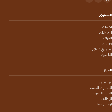
المحتوى
الأبحاث
الإصدارات
الخرائط
فعاليات
عمران في الإعلام
الباحثون
المركز
عن عمران
المسارات البحثية
التقارير السنوية
الوظائف
تواصل معنا