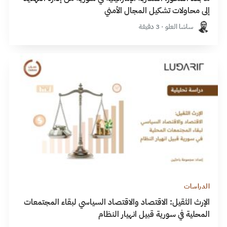
إلى محاولات تشكيل المجال الأمني
ساشا العلو · 3 دقيقة
الدراسات
الإرث الثقيل: الاقتصاد والاقتصاد السياسي لبقاء المجتمعات
المحلية في سورية قبيل انهيار النظام