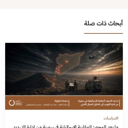
أبحاث ذات صلة
الدراسات
ما بعد المحور: المقاربة الإسرائيلية في سورية من إدارة التهديد