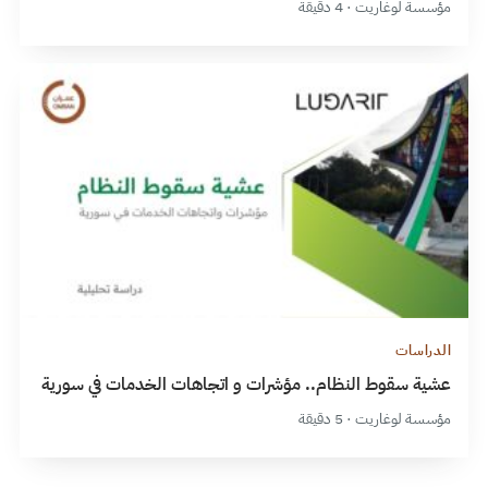
مؤسسة لوغاريت · 4 دقيقة
الدراسات
عشية سقوط النظام.. مؤشرات و اتجاهات الخدمات في سورية
مؤسسة لوغاريت · 5 دقيقة