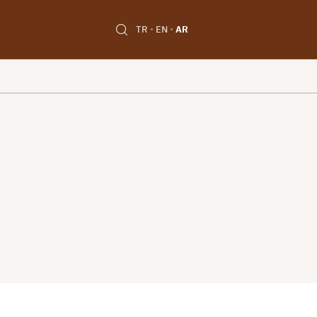
TR
EN
AR