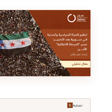
تصفية
1