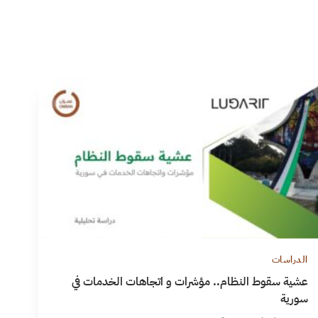
الدراسات
عشية سقوط النظام.. مؤشرات و اتجاهات الخدمات في
سورية