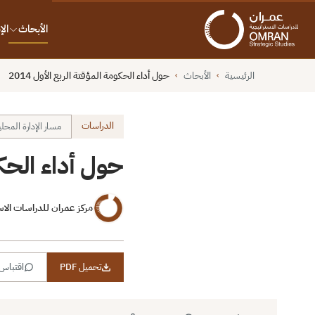
الأبحاث
ال
الرئيسية
الأبحاث
حول أداء الحكومة المؤقتة الربع الأول 2014
›
›
الدراسات
مسار الإدارة المحل
حول أداء الحكوم
مركز عمران للدراسات الاس
تحميل PDF
اقتباس