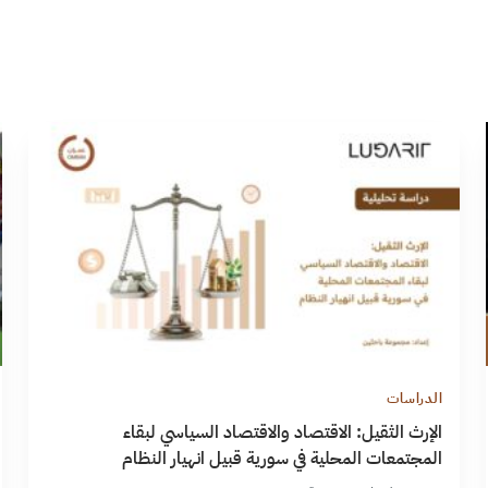
الدراسات
الإرث الثقيل: الاقتصاد والاقتصاد السياسي لبقاء
المجتمعات المحلية في سورية قبيل انهيار النظام