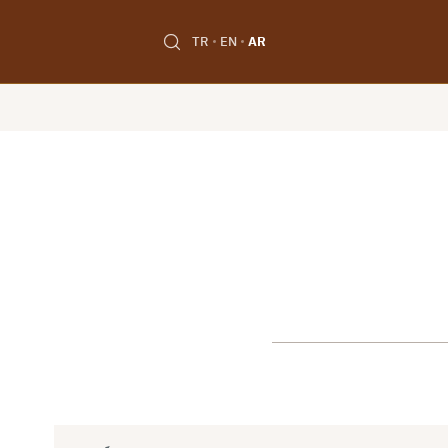
TR
EN
AR