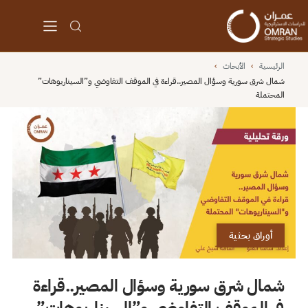
الرئيسية
›
الأبحاث
›
شمال شرق سورية وسؤال المصير..قراءة في الموقف التفاوضي و”السيناريوهات”
المحتملة
أوراق بحثية
شمال شرق سورية وسؤال المصير..قراءة
في الموقف التفاوضي و”السيناريوهات”