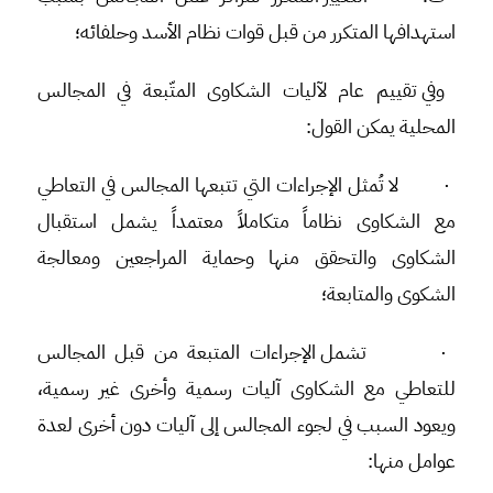
استهدافها المتكرر من قبل قوات نظام الأسد وحلفائه؛
وفي تقييم عام لآليات الشكاوى المتّبعة في المجالس
المحلية يمكن القول:
·
لا تُمثل الإجراءات التي تتبعها المجالس في التعاطي
مع الشكاوى نظاماً متكاملاً معتمداً يشمل استقبال
الشكاوى والتحقق منها وحماية المراجعين ومعالجة
الشكوى والمتابعة؛
·
تشمل الإجراءات المتبعة من قبل المجالس
للتعاطي مع الشكاوى آليات رسمية وأخرى غير رسمية،
ويعود السبب في لجوء المجالس إلى آليات دون أخرى لعدة
عوامل منها: