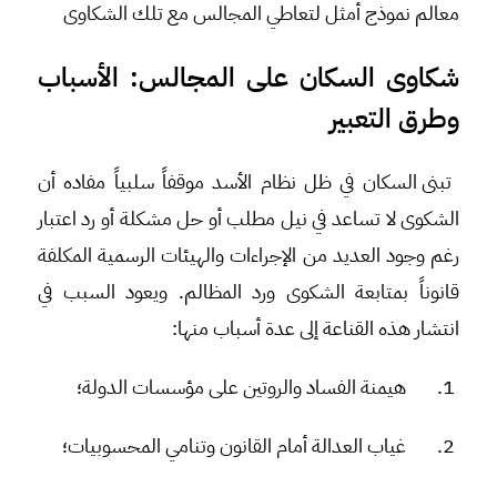
معالم نموذج أمثل لتعاطي المجالس مع تلك الشكاوى
شكاوى السكان على المجالس: الأسباب
وطرق التعبير
تبنى السكان في ظل نظام الأسد موقفاً سلبياً مفاده أن
الشكوى لا تساعد في نيل مطلب أو حل مشكلة أو رد اعتبار
رغم وجود العديد من الإجراءات والهيئات الرسمية المكلفة
قانوناً بمتابعة الشكوى ورد المظالم. ويعود السبب في
انتشار هذه القناعة إلى عدة أسباب منها:
1.
هيمنة الفساد والروتين على مؤسسات الدولة؛
2.
غياب العدالة أمام القانون وتنامي المحسوبيات؛