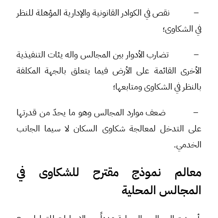
–
نقص في الكوادر القانونية والإدارية المؤهلة للنظر
في الشكاوى؛
–
تضارب الأدوار بين المجالس واله يئات التنفيذية
الأخرى القائمة على الأرض فيما يتعلق بالجهة المكلفة
بالنظر في الشكاوى ومتابعها؛
–
ضعف موارد المجالس وهو ما يحدّ من قدرتها
على التدخل لمعالجة شكاوى السكان لا سيما الجانب
الخدمي.
معالم نموذج مقترح للشكاوى في
المجالس المحلية