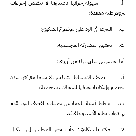
أ‌.
سهولة إجرائها باعتبارها لا تتضمن إجراءات
بيروقراطية معقدة؛
ب‌.
السرعة في الرد على موضوع الشكوى؛
ت‌.
تحقيق المشاركة المجتمعية.
أما بخصوص سلبياتها فمن أبرزها:
أ‌.
ضعف الانضباط التنظيمي لا سيما مع كثرة عدد
الحضور وإمكانية تحولها لسجالات شخصية؛
ب‌.
مخاطر أمنية ناجمة عن عمليات القصف التي تقوم
بها قوات نظام الأسد وحلفائه.
2.
مكتب الشكاوى
: لجأت بعض المجالس إلى تشكيل