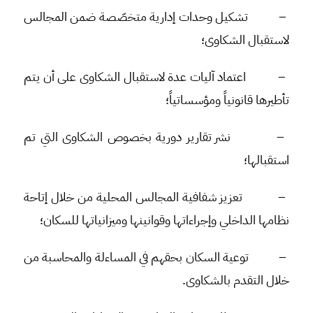
–
تشكيل وحدات إدارية متخصّصة ضمن المجالس
لاستقبال الشكاوى؛
–
اعتماد آليات عدة لاستقبال الشكاوى على أن يتم
تأطيرها قانونياً ومؤسساتياً؛
–
نشر تقارير دورية بخصوص الشكاوى التي تم
استقبالها؛
–
تعزيز شفافية المجالس المحلية من خلال إتاحة
نظامها الداخلي وإجراءاتها وقوانينها وميزانياتها للسكان؛
–
توعية السكان بحقهم في المساءلة والمحاسبة من
خلال التقدم بالشكاوى.