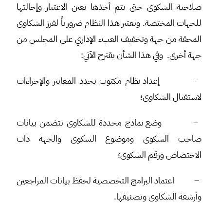
صلاحية الشكوى حتى يتم أخذها بعين الاعتبار وإحالتها
للجهات المختصة. ويعتبر هذا النظام ضرورياً لفرز الشكاوى
المحقة من جهة وتخفيف العبء الإداري على المجلس من
جهة أخرى. وفي هذا الشأن يقترح الآتي:
–
إعداد نظام مكتوب يحدد المعايير والإجراءات
لاستقبال الشكاوى؛
–
وضع نماذج محددة للشكاوى تتضمن بيانات
صاحب الشكوى وموضوع الشكوى والجهة ذات
الاختصاص ورقم الشكوى؛
–
اعتماد البرامج التخصصية لحفظ بيانات المراجعين
وأرشفة الشكاوى وتصنيفها.