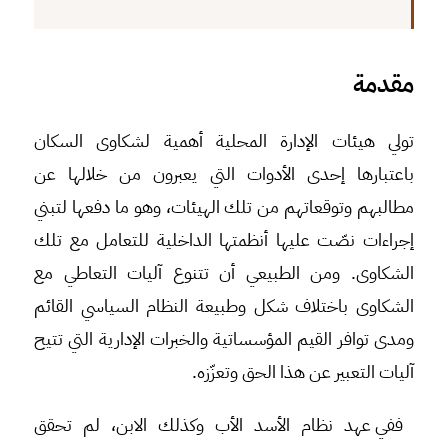
مقدمة
تولي هيئات الإدارة المحلية أهمية لشكاوى السكان
باعتبارها إحدى الأدوات التي يعبرون من خلالها عن
مطالبهم وتوقعاتهم من تلك الهيئات، وهو ما دفعها لتبني
إجراءات نصّت عليها أنظمتها الداخلية للتعامل مع تلك
الشكاوى. ومن الطبيعي أن تتنوع آليات التعاطي مع
الشكاوى باختلاف شكل وطبيعة النظام السياسي القائم
ومدى توافر القيم المؤسساتية والخبرات الإدارية التي تتيح
آليات التعبير عن هذا الحق وتعزّزه.
ففي عهد نظام الأسد الأب وكذلك الابن، لم تحقق