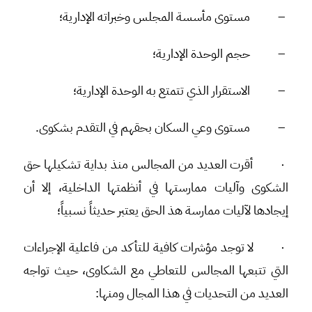
–
مستوى مأسسة المجلس وخبراته الإدارية؛
–
حجم الوحدة الإدارية؛
–
الاستقرار الذي تتمتع به الوحدة الإدارية؛
–
مستوى وعي السكان بحقهم في التقدم بشكوى.
·
أقرت العديد من المجالس منذ بداية تشكيلها حق
الشكوى وآليات ممارستها في أنظمتها الداخلية، إلا أن
إيجادها لآليات ممارسة هذ الحق يعتبر حديثاً نسبياً؛
·
لا توجد مؤشرات كافية للتأكد من فاعلية الإجراءات
التي تتبعها المجالس للتعاطي مع الشكاوى، حيث تواجه
العديد من التحديات في هذا المجال ومنها: