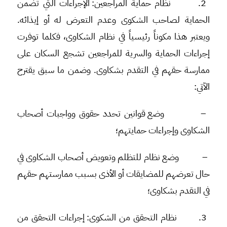
2.
نظام حماية المراجعين:
الإجراءات التي تضمن
الحماية لصاحب الشكوى وعدم التعرض له أو إيذائه.
ويعتبر هذا مكوناً رئيسياً في نظام الشكاوى، فكلما توفرت
إجراءات الحماية والسرية للمراجعين تشجع السكان على
ممارسة حقهم في التقدم بشكاوى. وضمن ما سبق يقترح
الآتي:
–
وضع قوانين تحدد حقوق وواجبات أصحاب
الشكاوى وإجراءات حمايتهم؛
–
وضع نظام للتظلم وتعويض أصحاب الشكاوى في
حال تعرضهم للمضايقات أو الأذى بسبب ممارستهم حقهم
في التقدم بشكاوى؛
3.
نظام التحقق من الشكوى
: إجراءات التحقق من