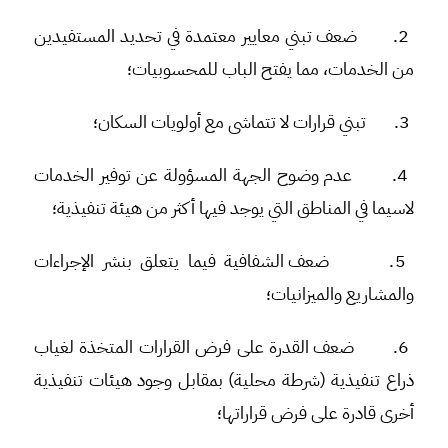
2.
ضعف تبني معايير معتمدة في تحديد المستفيدين
من الخدمات، مما يفتح الباب للمحسوبيات؛
3.
تبني قرارات لا تتماشى مع أولويات السكان؛
4.
عدم وضوح الجهة المسؤولة عن توفير الخدمات
لاسيما في المناطق التي يوجد فيها أكثر من هيئة تنفيذية؛
5.
ضعف الشفافية فيما يتعلق بنشر الإجراءات
والمشاريع والميزانيات؛
6.
ضعف القدرة على فرض القرارات المتخذة لغياب
ذراع تنفيذية
(شرطة محلية) بمقابل وجود هيئات تنفيذية
أخرى قادرة على فرض قراراتها؛