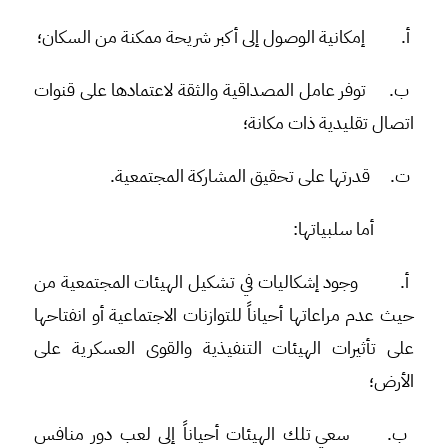
أ‌.
إمكانية الوصول إلى أكبر شريحة ممكنة من السكان؛
ب‌.
توفر عامل المصداقية والثقة لاعتمادها على قنوات
اتصال تقليدية ذات مكانة؛
ت‌.
قدرتها على تحقيق المشاركة المجتمعية.
أما سلبياتها:
أ‌.
وجود إشكاليات في تشكيل الهيئات المجتمعية من
حيث عدم مراعاتها أحياناً للتوازنات الاجتماعية أو انفتاحها
على تأثيرات الهيئات التنفيذية والقوى العسكرية على
الأرض؛
ب‌.
سعي تلك الهيئات أحياناً إلى لعب دور منافس