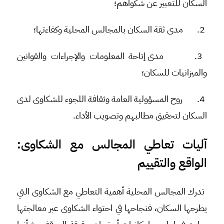
السكان للتعبير عن شكواهم؛
2.
مدى ثقة السكان بالمجالس المحلية وكفاءتها؛
3.
مدى إتاحة المعلومات والإجراءات والقوانين
والميزانيات للسكان؛
4.
روح المسؤولية العامة وثقافة اللجوء للشكاوى لدى
السكان لتحقيق مطالبهم وتصويب الأداء.
آليات تعاطي المجالس مع الشكاوى:
الواقع والتقييم
تدرك المجالس المحلية أهمية التعاطي مع الشكاوى التي
يطرحها السكان، فنجاحها في احتواء الشكاوى عبر معالجتها