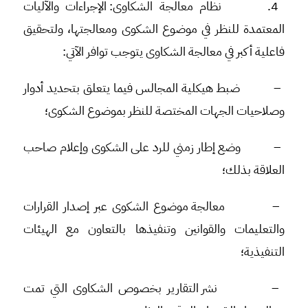
4.
نظام معالجة الشكاوى
: الإجراءات والآليات
المعتمدة للنظر في موضوع الشكوى ومعالجتها، ولتحقيق
فاعلية أكبر في معالجة الشكاوى يتوجب توافر الآتي:
–
ضبط هيكلية المجالس فيما يتعلق بتحديد أدوار
وصلاحيات الجهات المختصة للنظر بموضوع الشكوى؛
–
وضع إطار زمني للرد على الشكوى وإعلام صاحب
العلاقة بذلك؛
–
معالجة موضوع الشكوى عبر إصدار القرارات
والتعليمات والقوانين وتنفيذها بالتعاون مع الهيئات
التنفيذية؛
–
نشر التقارير بخصوص الشكاوى التي تمت