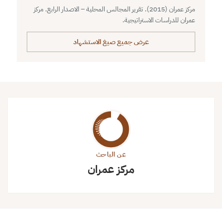
مركز عمران (2015). تقرير المجالس المحلية – الاصدار الرابع. مركز
عمران للدراسات الاستراتيجية.
عرض جميع صيغ الاستشهاد
عن الباحث
مركز عمران