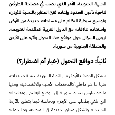
الجبهة الجنوبية، الأمر الذي يصب في مصلحة الطرفين
لناحية تأمين الحدود وإعادة فتح المعابر بالنسبة للأردن،
وتوسيع سيطرة النظام على مساحات جديدة من الأرض
واستعادة علاقاته مع الدول العربية كمقدمة لتعويمه.
ليبقى السؤال حول دوافع هذا التحول وأثره على الأردن
والمنطقة الجنوبية من سورية.
ثانياً
: دوافع التحول (خيار أم اضطرار؟)
يتشكل الموقف الأردني من الثورة السورية بجملة محددات،
منها ما هو داخلي كالمحددات الأمنية والاقتصادية، ومنها
ما هو خارجي يتجاوز سورية إلى الوضع الإقليمي وتعقيداته
التي تلقي بظلالها على الأردن، وبخاصة فيما يتعلق بالأزمة
الخليجية وتشكل محاور جديدة في المنطقة، وما حملته