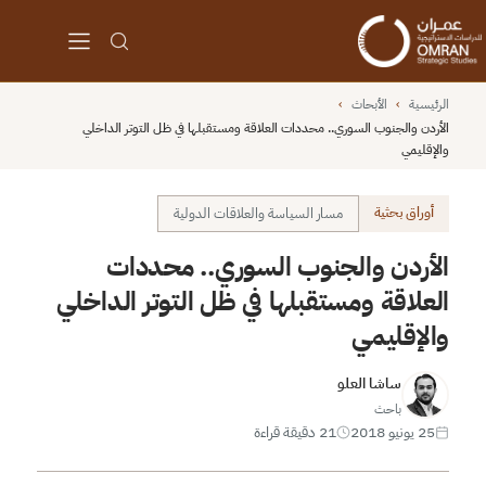
الرئيسية
›
الأبحاث
›
الأردن والجنوب السوري.. محددات العلاقة ومستقبلها في ظل التوتر الداخلي
والإقليمي
أوراق بحثية
مسار السياسة والعلاقات الدولية
الأردن والجنوب السوري.. محددات
العلاقة ومستقبلها في ظل التوتر الداخلي
والإقليمي
ساشا العلو
باحث
25 يونيو 2018
21 دقيقة قراءة