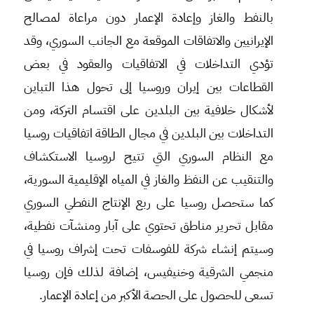
بالنفط والغاز وإعادة الإعمار دون مراعاة لمصالح
الإيرانيين والاتفاقات الموقعة مع الجانب السوري، وقد
تؤدي التداخلات في الاتفاقيات والعقود في بعض
القطاعات بين إيران وروسيا إلى تحول هذا التباين
لأشكال خلافية بين البلدين على اقتسام التركة، ومن
التداخلات بين البلدين في مجال الطاقة اتفاقيات روسيا
مع النظام السوري التي تتيح لروسيا الاستكشاف
والتنقيب عن النفظ والغاز في المياه الإقليمية السورية،
كما ستحصل روسيا على ربع الإنتاج النفطي السوري
مقابل تحرير مناطق تحتوي على آبار ومنشآت نفطية،
وسيتم إنشاء شركة للفوسفات تحت إشراف روسيا في
منجمي الشرقية وخنيفيس، إضافة لذلك فإن روسيا
تسعى للحصول على الحصة الأكبر من إعادة الإعمار.