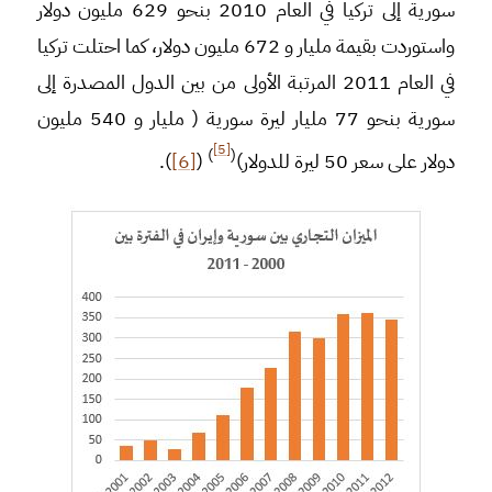
سورية إلى تركيا في العام 2010 بنحو 629 مليون دولار
واستوردت بقيمة مليار و 672 مليون دولار، كما احتلت تركيا
في العام 2011 المرتبة الأولى من بين الدول المصدرة إلى
سورية بنحو 77 مليار ليرة سورية ( مليار و 540 مليون
[5]
)
(
دولار على سعر 50 ليرة للدولار)
(
[6]
).