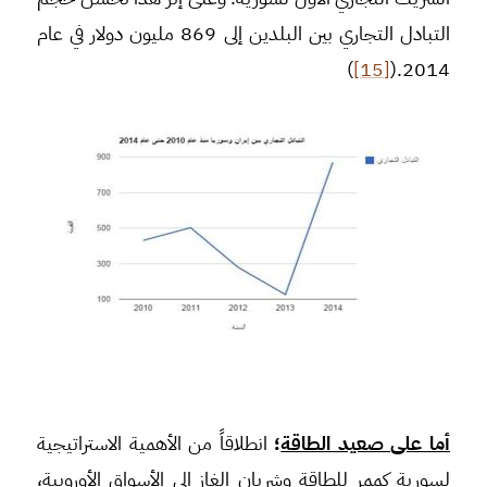
التبادل التجاري بين البلدين إلى 869 مليون دولار في عام
)
[15]
2014.(
أما على صعيد الطاقة
؛
انطلاقاً من الأهمية الاستراتيجية
لسورية كممر للطاقة وشريان الغاز إلى الأسواق الأوروبية،