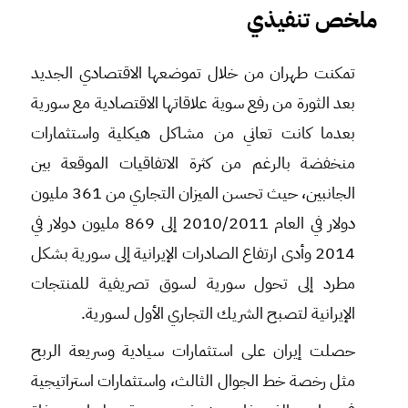
ملخص تنفي
ذي
تمكنت طهران من خلال تموضعها الاقتصادي الجديد
بعد الثورة من رفع سوية علاقاتها الاقتصادية مع سورية
بعدما كانت تعاني من مشاكل هيكلية واستثمارات
منخفضة بالرغم من كثرة الاتفاقيات الموقعة بين
الجانبين، حيث تحسن الميزان التجاري من 361 مليون
دولار في العام 2010/2011 إلى 869 مليون دولار في
2014 وأدى ارتفاع الصادرات الإيرانية إلى سورية بشكل
مطرد إلى تحول سورية لسوق تصريفية للمنتجات
الإيرانية لتصبح الشريك التجاري الأول لسورية.
حصلت إيران على استثمارات سيادية وسريعة الربح
مثل رخصة خط الجوال الثالث، واستثمارات استراتيجية