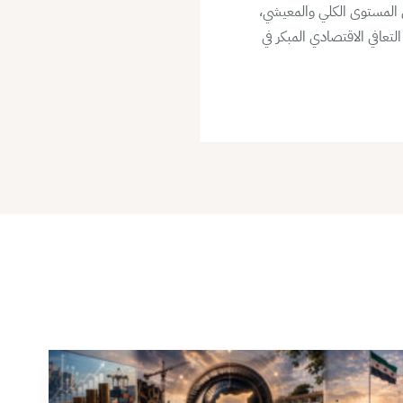
 المستوى الكلي والمعيشي،
عافي الاقتصادي المبكر في