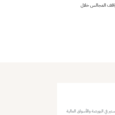
 مواقف المجالس خلال
ير في البورصة والأسواق المالية