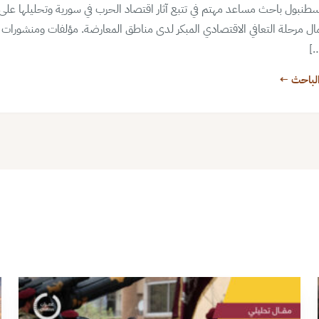
سطنبول باحث مساعد مهتم في تتبع آثار اقتصاد الحرب في سورية وتحليلها على
 مرحلة التعافي الاقتصادي المبكر لدى مناطق المعارضة. مؤلفات ومنشورات الت
…]
لباحث ←