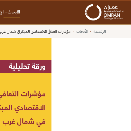
الأبحاث
ال
الرئيسية
الأبحاث
مؤشرات التعافي الاقتصادي المبكر في شمال غرب سو
›
›