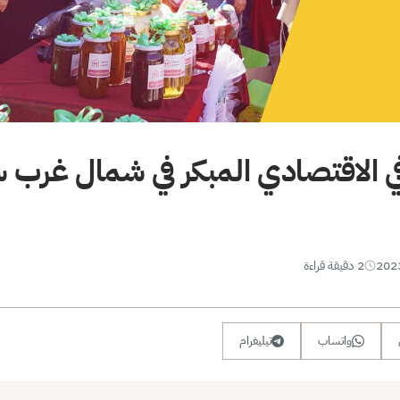
ي الاقتصادي المبكر في شمال غرب 
2 دقيقة قراءة
واتساب
تيليغرام