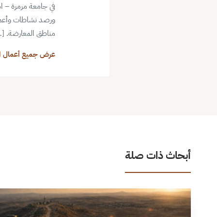
في جامعة مرمرة – ا
ورصد نشاطات وأعمال
مناطق المعارضة. [
عرض جميع أعمال ا
أبحاث ذات صلة