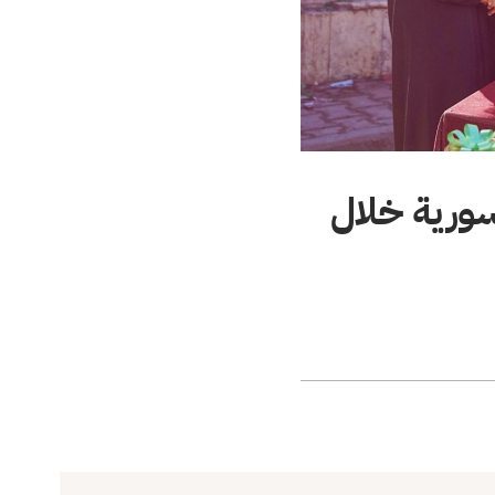
سورية خلال