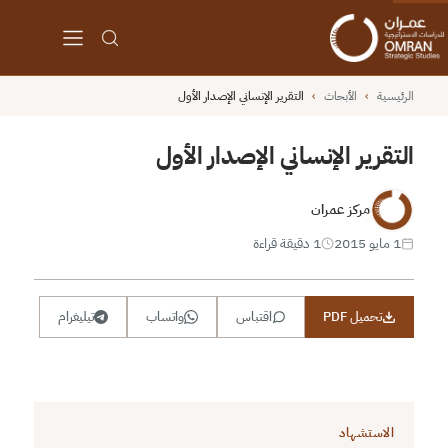
الرئيسية
›
الأبحاث
›
التقرير الإنساني الإصدار الأول
التقرير الإنساني الإصدار الأول
مركز عمران
1 مايو 2015
1 دقيقة قراءة
تحميل PDF
اقتباس
واتساب
تيليغرام
الاستشهاد