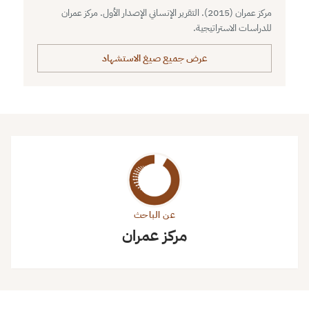
مركز عمران (2015). التقرير الإنساني الإصدار الأول. مركز عمران
للدراسات الاستراتيجية.
عرض جميع صيغ الاستشهاد
عن الباحث
مركز عمران