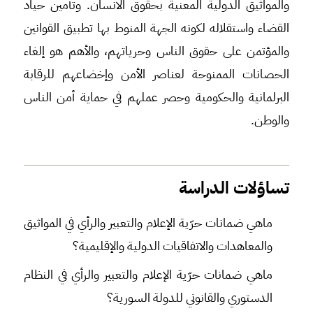
والمواثيق الدولية المعنية بحقوق الانسان. وتأمين حياد
القضاء واستقلاله لكونه الجهة المنوط بها تطبيق القوانين
والمؤتمن على حقوق الناس وحرياتهم، والأهم هو إلغاء
الحصانات الممنوحة لعناصر الأمن وإخضاعهم للرقابة
البرلمانية والحكومية وحصر عملهم في حماية أمن الناس
والوطن.
تساؤلات الدراسة
ماهي ضمانات حرّية الإعلام والتعبير والرأي في المواثيق
والمعاهدات والاتفاقيات الدولية والإقليمية؟
ماهي ضمانات حرّية الإعلام والتعبير والرأي في النظام
الدستوري والقانوني للدولة السورية؟