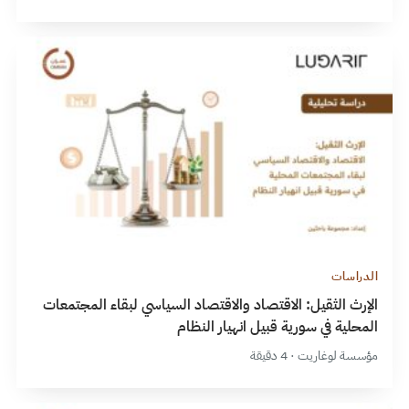
الدراسات
الإرث الثقيل: الاقتصاد والاقتصاد السياسي لبقاء المجتمعات
المحلية في سورية قبيل انهيار النظام
مؤسسة لوغاريت · 4 دقيقة