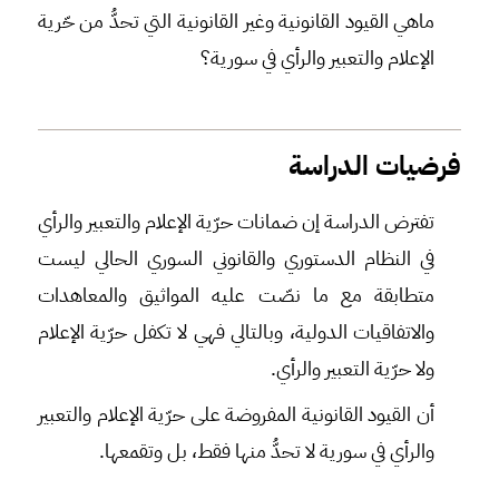
ماهي القيود القانونية وغير القانونية التي تحدُّ من حّرية
الإعلام والتعبير والرأي في سورية؟
فرضيات الدراسة
تفترض الدراسة إن ضمانات حرّية الإعلام والتعبير والرأي
في النظام الدستوري والقانوني السوري الحالي ليست
متطابقة مع ما نصّت عليه المواثيق والمعاهدات
والاتفاقيات الدولية، وبالتالي فهي لا تكفل حرّية الإعلام
ولا حرّية التعبير والرأي.
أن القيود القانونية المفروضة على حرّية الإعلام والتعبير
والرأي في سورية لا تحدُّ منها فقط، بل وتقمعها.