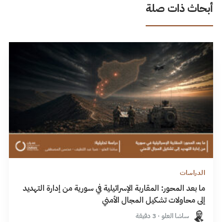
أبحاث ذات صلة
الدراسات
ما بعد المحور: المقاربة الإسرائيلية في سورية من إدارة التهديد
إلى محاولات تشكيل المجال الأمني
ساشا العلو · 3 دقيقة