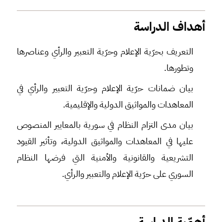
أهداف الدراسة
التعريف بحرّية الإعلام وحرّية التعبير والرأي وعناصرها
وتطورها.
بيان ضمانات حرّية الإعلام وحرّية التعبير والرأي في
المعاهدات والمواثيق الدولية والإقليمية.
بيان مدى التزام النظام في سورية بالمعايير المنصوص
عليها في المعاهدات والمواثيق الدولية، وتأثير القيود
التشريعية والقانونية والأمنية التي فرضها النظام
السوري على حرّية الإعلام والتعبير والرأي.
أهمّية الدراسة