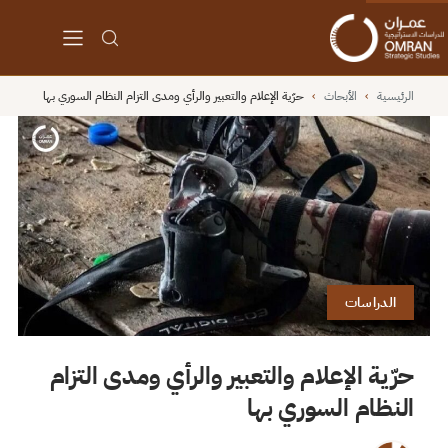
الرئيسية
›
الأبحاث
›
حرّية الإعلام والتعبير والرأي ومدى التزام النظام السوري بها
الدراسات
حرّية الإعلام والتعبير والرأي ومدى التزام
النظام السوري بها