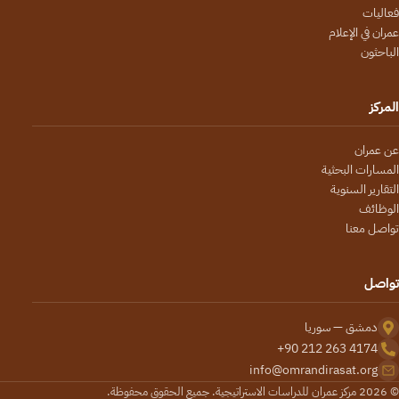
فعاليات
عمران في الإعلام
الباحثون
المركز
عن عمران
المسارات البحثية
التقارير السنوية
الوظائف
تواصل معنا
تواصل
دمشق — سوريا
+90 212 263 4174
info@omrandirasat.org
© 2026 مركز عمران للدراسات الاستراتيجية. جميع الحقوق محفوظة.