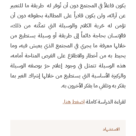
يكون فاعلاً في المجتمع دون أن تُوفر له طريقة ما للتعبير
عن آرائه، ولن يكون قادراً على المطالبة بحقوقه دون أن
تؤمن له حّرية الكلام والوسيلة التي تمكّنه من ذلك،
فالإنسان بحاجة دائماً إلى طريقة أو وسيلة يستطيع من
خلالها معرفة ما يجري في المجتمع الذي يعيش فيه، وما
يحيط به من أخطار والاطلاع على الفرص المتاحة أمامه،
هذه الوسيلة تتمثل في وجود إعلام حرّ بوصفه الوسيلة
والركيزة الأساسية التي يستطيع من خلالها إشراك الغير بما
يفكر به وتلقي ما يفكر الأخرون به.
لقراءة الدراسة كاملة
اضغط هنا.
الاستشهاد