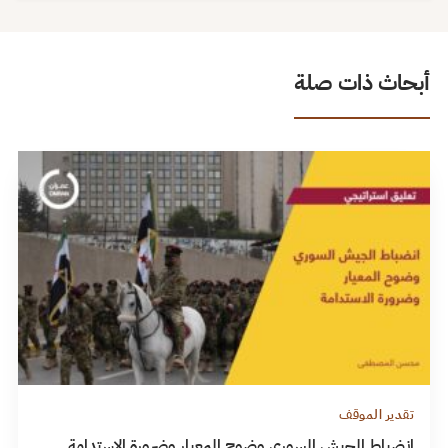
أبحاث ذات صلة
تقدير الموقف
انضباط الجيش السوري وضوح المعيار وضرورة الاستدامة