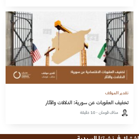
تقدير الموقف
تخفيف العقوبات عن سورية: الدلالات والآثار
مناف قومان · 10 دقيقة
اشترك في نشرتنا البريدية