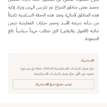
تجميد بعض مناطق الصراع عبر تكريس الهدن وترك إدارة
هذه المناطق لأبنائها، وتعد هذه الخطة التسكينية تكتيكاً
من شأنه شرعنة الأسد وحصر خيارات المعارضة ضمن
ثنائية (القبول والرفض) التي تتطلب جهداً سياسياً بالغ
الصعوبة.
الاستشهاد
مركز عمران للدراسات الاستراتيجية (2014). خطة دي ميستورا
تجميد دون أفق. مركز عمران للدراسات الاستراتيجية.
عرض جميع صيغ الاستشهاد