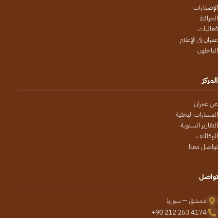
الإصدارات
الخرائط
فعاليات
عمران في الإعلام
الباحثون
المركز
عن عمران
المسارات البحثية
التقارير السنوية
الوظائف
تواصل معنا
تواصل
دمشق — سوريا
+90 212 263 4174